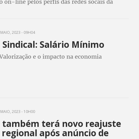
 on-line pelos perfis das redes socais da
MAIO, 2023 - 09H04
Sindical: Salário Mínimo
 Valorização e o impacto na economia
MAIO, 2023 - 10H00
 também terá novo reajuste
 regional após anúncio de