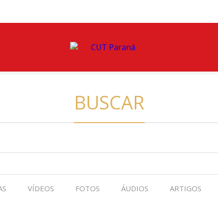
BUSCAR
AS
VÍDEOS
FOTOS
ÁUDIOS
ARTIGOS