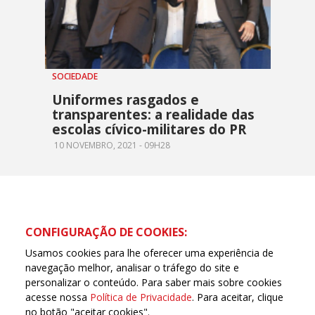
SOCIEDADE
Uniformes rasgados e
transparentes: a realidade das
escolas cívico-militares do PR
10 NOVEMBRO, 2021 - 09H28
CONFIGURAÇÃO DE COOKIES:
Usamos cookies para lhe oferecer uma experiência de
navegação melhor, analisar o tráfego do site e
personalizar o conteúdo. Para saber mais sobre cookies
acesse nossa
Política de Privacidade
. Para aceitar, clique
no botão "aceitar cookies".