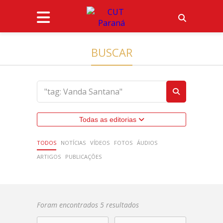
BUSCAR
Todas as editorias
TODOS
NOTÍCIAS
VÍDEOS
FOTOS
ÁUDIOS
ARTIGOS
PUBLICAÇÕES
Foram encontrados 5 resultados