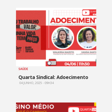
SAÚDE
Quarta Sindical: Adoecimento
04 JUNHO, 2025 - 09H34