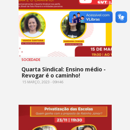
SOCIEDADE
Quarta Sindical: Ensino médio -
Revogar é o caminho!
15 MARÇO, 2023 - 09H46