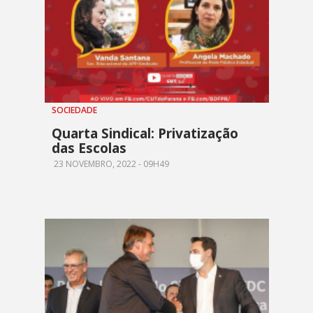
SOCIEDADE
Quarta Sindical: Privatização
das Escolas
23 NOVEMBRO, 2022 - 09H49