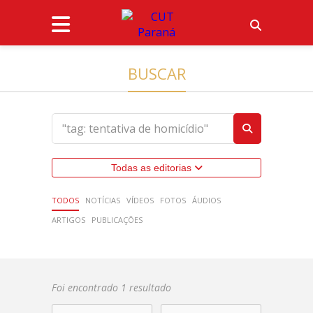
BUSCAR
Todas as editorias
TODOS
NOTÍCIAS
VÍDEOS
FOTOS
ÁUDIOS
ARTIGOS
PUBLICAÇÕES
Foi encontrado 1 resultado