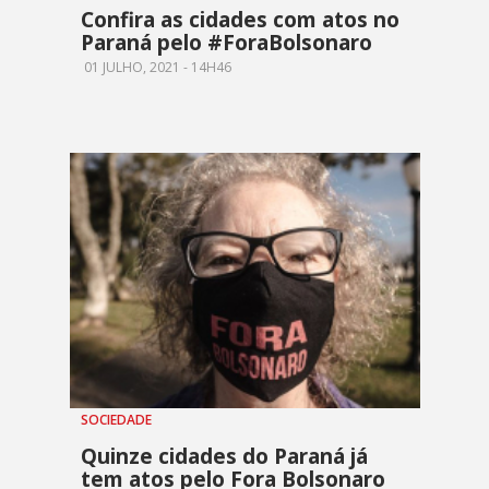
Confira as cidades com atos no
Paraná pelo #ForaBolsonaro
01 JULHO, 2021 - 14H46
SOCIEDADE
Quinze cidades do Paraná já
tem atos pelo Fora Bolsonaro