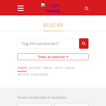
BUSCAR
Todas as editorias
TODOS
NOTÍCIAS
VÍDEOS
FOTOS
ÁUDIOS
ARTIGOS
PUBLICAÇÕES
Foram encontrados 6 resultados