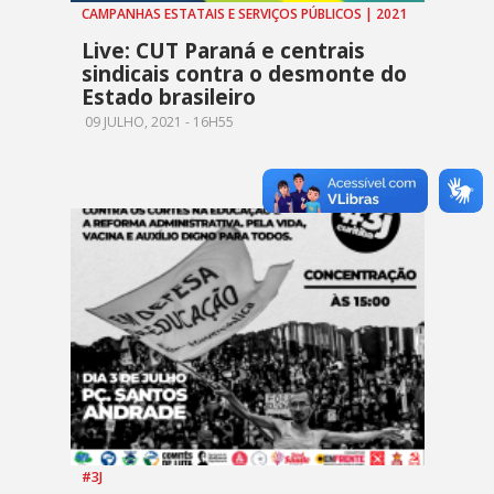
CAMPANHAS ESTATAIS E SERVIÇOS PÚBLICOS | 2021
Live: CUT Paraná e centrais
sindicais contra o desmonte do
Estado brasileiro
09 JULHO, 2021 - 16H55
#3J