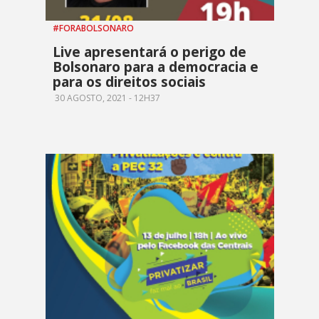
#FORABOLSONARO
Live apresentará o perigo de
Bolsonaro para a democracia e
para os direitos sociais
30 AGOSTO, 2021 - 12H37