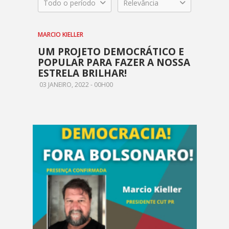
Todo o período
Relevância
MARCIO KIELLER
UM PROJETO DEMOCRÁTICO E
POPULAR PARA FAZER A NOSSA
ESTRELA BRILHAR!
03 JANEIRO, 2022 - 00H00