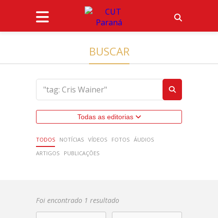
BUSCAR
Todas as editorias
TODOS
NOTÍCIAS
VÍDEOS
FOTOS
ÁUDIOS
ARTIGOS
PUBLICAÇÕES
Foi encontrado 1 resultado