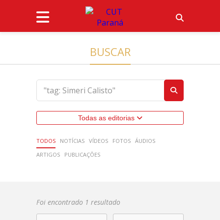
BUSCAR
Todas as editorias
TODOS
NOTÍCIAS
VÍDEOS
FOTOS
ÁUDIOS
ARTIGOS
PUBLICAÇÕES
Foi encontrado 1 resultado