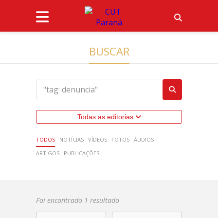
BUSCAR
Todas as editorias
TODOS
NOTÍCIAS
VÍDEOS
FOTOS
ÁUDIOS
ARTIGOS
PUBLICAÇÕES
Foi encontrado 1 resultado