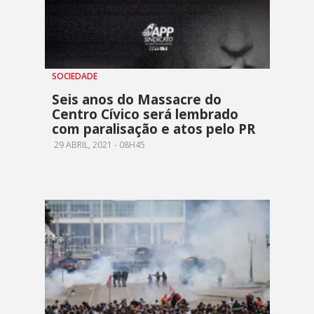
SOCIEDADE
Seis anos do Massacre do
Centro Cívico será lembrado
com paralisação e atos pelo PR
29 ABRIL, 2021 - 08H45