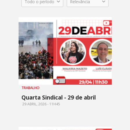
Todo o período
Relevância
TRABALHO
Quarta Sindical - 29 de abril
29 ABRIL, 2026 - 11H45