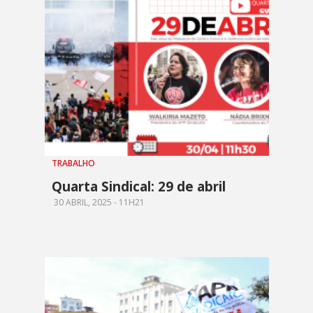
TRABALHO
Quarta Sindical: 29 de abril
30 ABRIL, 2025 - 11H21