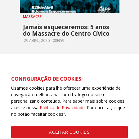
MASSACRE
Jamais esqueceremos: 5 anos
do Massacre do Centro Cívico
29 ABRIL, 2020 - 08H59
CONFIGURAÇÃO DE COOKIES:
Usamos cookies para lhe oferecer uma experiência de
navegação melhor, analisar o tráfego do site e
personalizar o conteúdo. Para saber mais sobre cookies
acesse nossa
Política de Privacidade
. Para aceitar, clique
no botão "aceitar cookies".
ACEITAR COOKIES