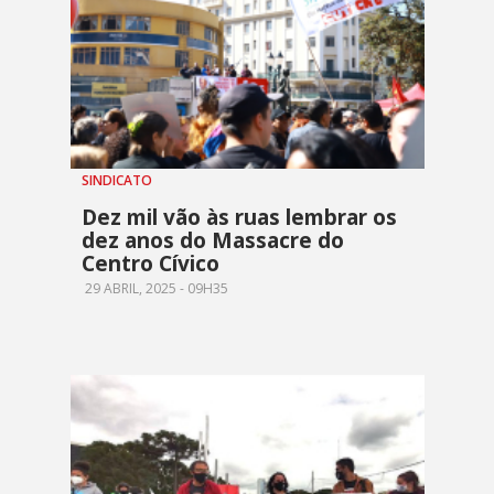
SINDICATO
Dez mil vão às ruas lembrar os
dez anos do Massacre do
Centro Cívico
29 ABRIL, 2025 - 09H35