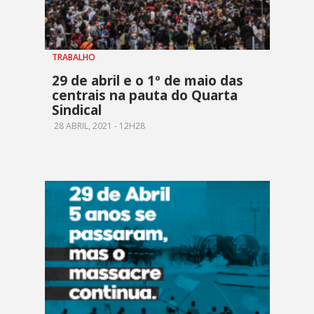
TRABALHO
29 de abril e o 1º de maio das
centrais na pauta do Quarta
Sindical
28 ABRIL, 2021 - 12H28