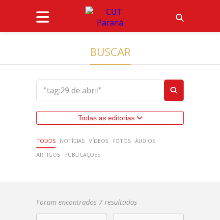
BUSCAR
Todas as editorias
TODOS
NOTÍCIAS
VÍDEOS
FOTOS
ÁUDIOS
ARTIGOS
PUBLICAÇÕES
Foram encontrados 7 resultados