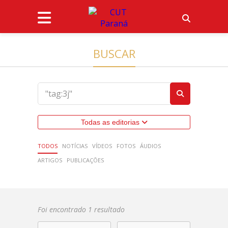
BUSCAR
Todas as editorias
TODOS
NOTÍCIAS
VÍDEOS
FOTOS
ÁUDIOS
ARTIGOS
PUBLICAÇÕES
Foi encontrado 1 resultado