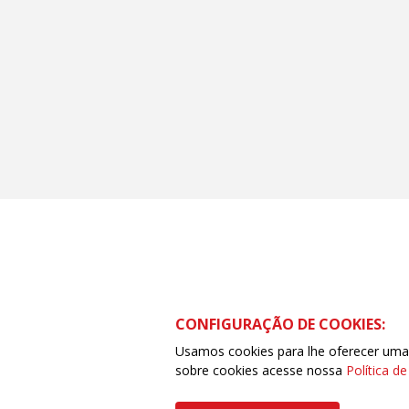
CONFIGURAÇÃO DE COOKIES:
Usamos cookies para lhe oferecer uma e
sobre cookies acesse nossa
Política d