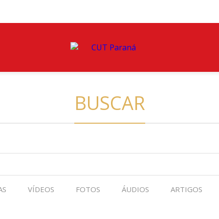
BUSCAR
AS
VÍDEOS
FOTOS
ÁUDIOS
ARTIGOS