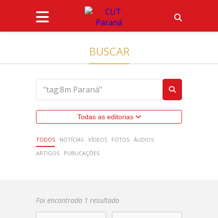
BUSCAR
Todas as editorias
TODOS
NOTÍCIAS
VÍDEOS
FOTOS
ÁUDIOS
ARTIGOS
PUBLICAÇÕES
Foi encontrado 1 resultado