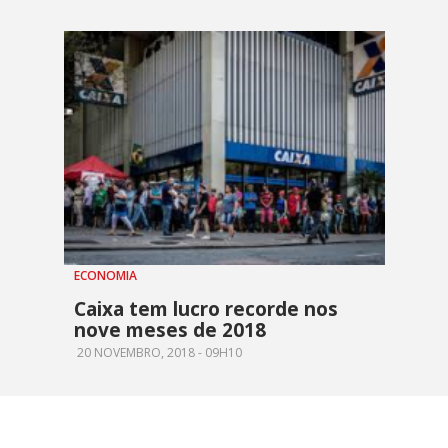
ECONOMIA
Caixa tem lucro recorde nos
nove meses de 2018
20 NOVEMBRO, 2018 - 09H10