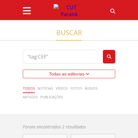
BUSCAR
Todas as editorias
TODOS
NOTÍCIAS
VÍDEOS
FOTOS
ÁUDIOS
ARTIGOS
PUBLICAÇÕES
Foram encontrados 2 resultados