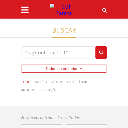
BUSCAR
Todas as editorias
TODOS
NOTÍCIAS
VÍDEOS
FOTOS
ÁUDIOS
ARTIGOS
PUBLICAÇÕES
Foram encontrados 2 resultados