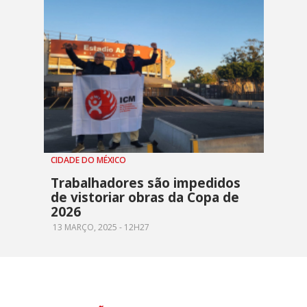
CIDADE DO MÉXICO
Trabalhadores são impedidos
de vistoriar obras da Copa de
2026
13 MARÇO, 2025 - 12H27