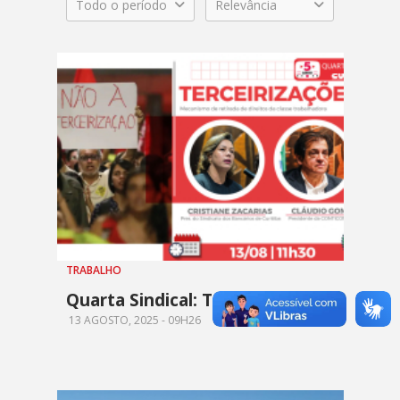
Todo o período
Relevância
TRABALHO
Quarta Sindical: Terceirização
13 AGOSTO, 2025 - 09H26