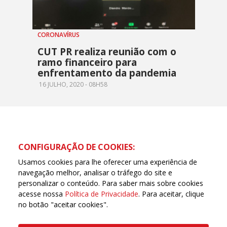
CORONAVÍRUS
CUT PR realiza reunião com o
ramo financeiro para
enfrentamento da pandemia
16 JULHO, 2020 - 08H58
CONFIGURAÇÃO DE COOKIES:
Usamos cookies para lhe oferecer uma experiência de
navegação melhor, analisar o tráfego do site e
personalizar o conteúdo. Para saber mais sobre cookies
acesse nossa
Política de Privacidade
. Para aceitar, clique
no botão "aceitar cookies".