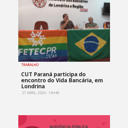
TRABALHO
CUT Paraná participa do
encontro do Vida Bancária, em
Londrina
27 ABRIL, 2026 - 10H46