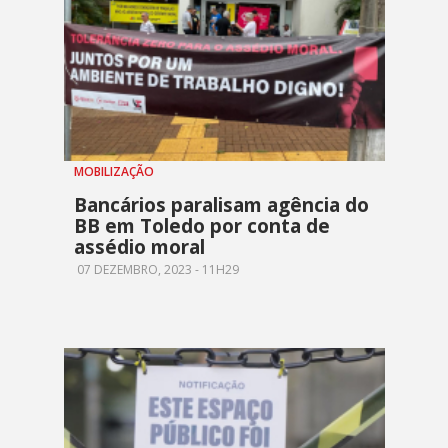
MOBILIZAÇÃO
Bancários paralisam agência do
BB em Toledo por conta de
assédio moral
07 DEZEMBRO, 2023 - 11H29