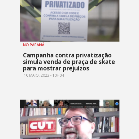
NO PARANÁ
Campanha contra privatização
simula venda de praça de skate
para mostrar prejuízos
10 MAIO, 2023 - 10H04