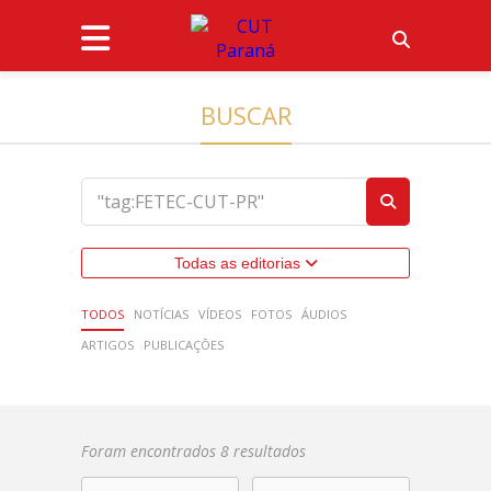
BUSCAR
Todas as editorias
TODOS
NOTÍCIAS
VÍDEOS
FOTOS
ÁUDIOS
ARTIGOS
PUBLICAÇÕES
Foram encontrados 8 resultados