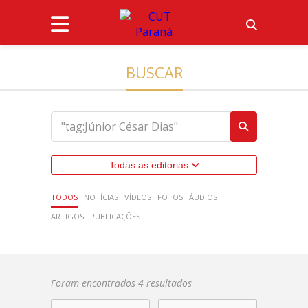
BUSCAR
Todas as editorias
TODOS
NOTÍCIAS
VÍDEOS
FOTOS
ÁUDIOS
ARTIGOS
PUBLICAÇÕES
Foram encontrados 4 resultados