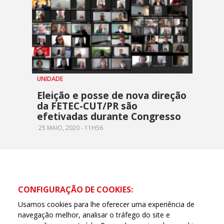
UNIDADE
Eleição e posse de nova direção
da FETEC-CUT/PR são
efetivadas durante Congresso
25 MAIO, 2020 - 11H56
CONFIGURAÇÃO DE COOKIES:
Usamos cookies para lhe oferecer uma experiência de
navegação melhor, analisar o tráfego do site e