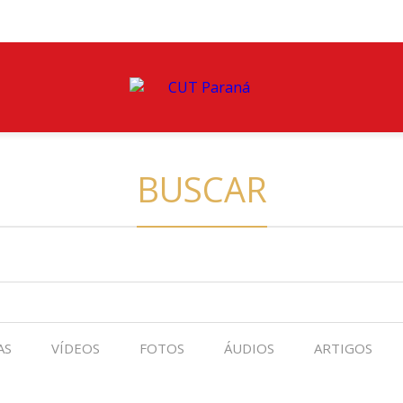
BUSCAR
AS
VÍDEOS
FOTOS
ÁUDIOS
ARTIGOS