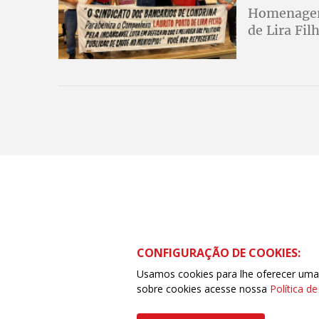
Homenagens
de Lira Fil
CONFIGURAÇÃO DE COOKIES:
Usamos cookies para lhe oferecer uma e
sobre cookies acesse nossa
Política d