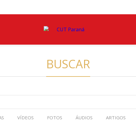
BUSCAR
AS
VÍDEOS
FOTOS
ÁUDIOS
ARTIGOS