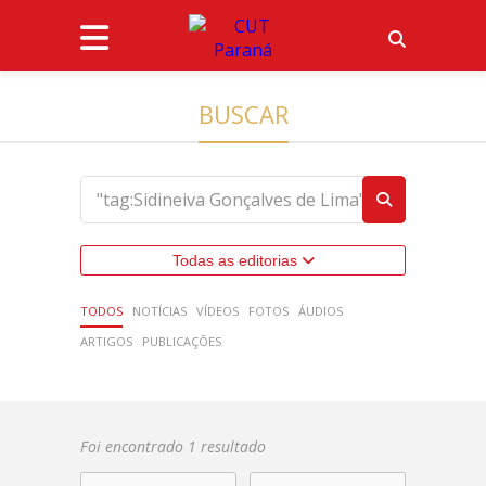
BUSCAR
Todas as editorias
TODOS
NOTÍCIAS
VÍDEOS
FOTOS
ÁUDIOS
ARTIGOS
PUBLICAÇÕES
Foi encontrado 1 resultado