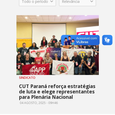
Todo o período
Relevância
SINDICATO
CUT Paraná reforça estratégias
de luta e elege representantes
para Plenária Nacional
04 AGOSTO, 2025 - 09H46