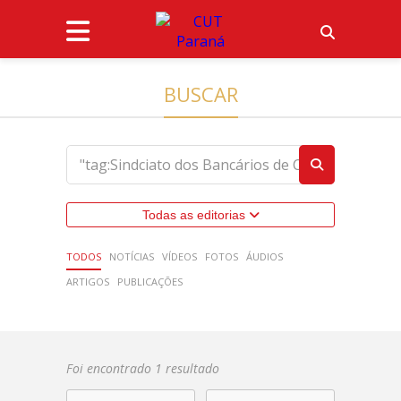
BUSCAR
Todas as editorias
TODOS
NOTÍCIAS
VÍDEOS
FOTOS
ÁUDIOS
ARTIGOS
PUBLICAÇÕES
Foi encontrado 1 resultado