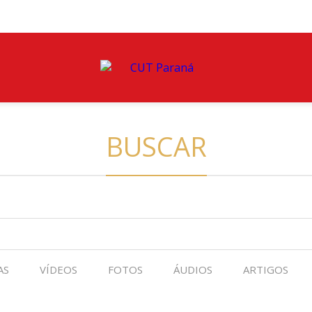
BUSCAR
AS
VÍDEOS
FOTOS
ÁUDIOS
ARTIGOS