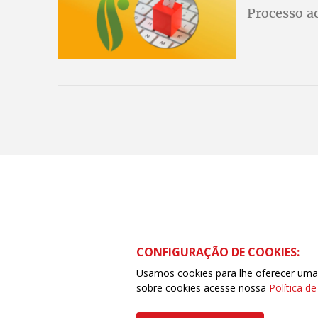
Processo a
CONFIGURAÇÃO DE COOKIES:
Usamos cookies para lhe oferecer uma e
sobre cookies acesse nossa
Política d