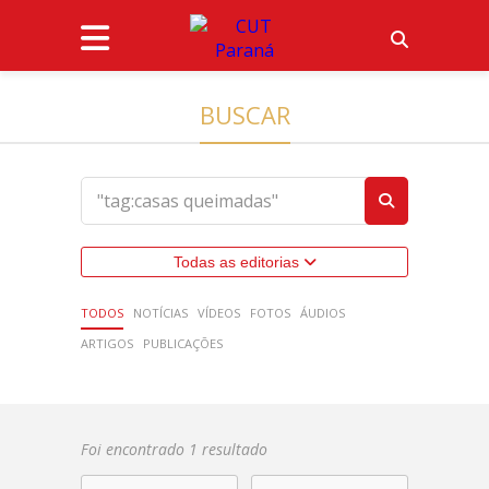
BUSCAR
Todas as editorias
TODOS
NOTÍCIAS
VÍDEOS
FOTOS
ÁUDIOS
ARTIGOS
PUBLICAÇÕES
Foi encontrado 1 resultado