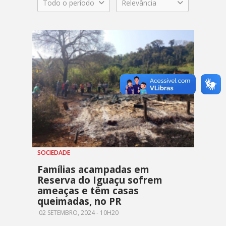
Todo o período
Relevância
SOCIEDADE
Famílias acampadas em
Reserva do Iguaçu sofrem
ameaças e têm casas
queimadas, no PR
02 SETEMBRO, 2024 - 10H20