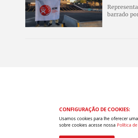
Representan
barrado po
CONFIGURAÇÃO DE COOKIES:
Usamos cookies para lhe oferecer uma e
sobre cookies acesse nossa
Política d