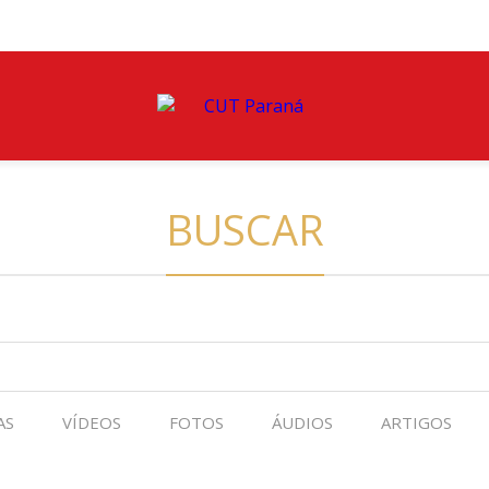
BUSCAR
AS
VÍDEOS
FOTOS
ÁUDIOS
ARTIGOS