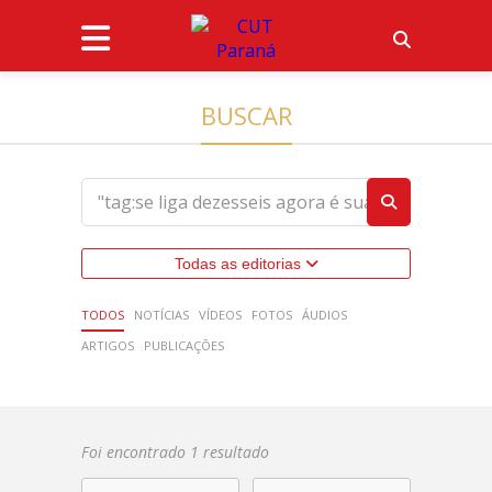
BUSCAR
Todas as editorias
TODOS
NOTÍCIAS
VÍDEOS
FOTOS
ÁUDIOS
ARTIGOS
PUBLICAÇÕES
Foi encontrado 1 resultado