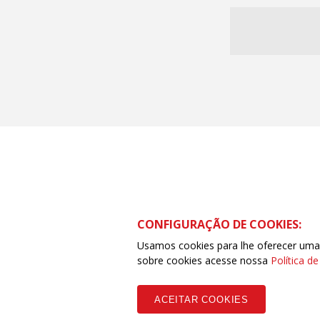
CONFIGURAÇÃO DE COOKIES:
Usamos cookies para lhe oferecer uma e
sobre cookies acesse nossa
Política d
ACEITAR COOKIES