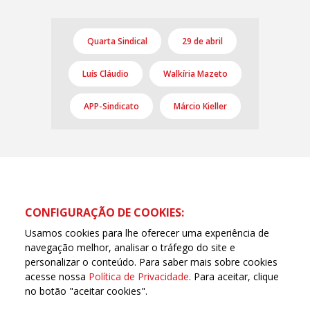
Quarta Sindical
29 de abril
Luís Cláudio
Walkíria Mazeto
APP-Sindicato
Márcio Kieller
CONFIGURAÇÃO DE COOKIES:
Usamos cookies para lhe oferecer uma experiência de
navegação melhor, analisar o tráfego do site e
personalizar o conteúdo. Para saber mais sobre cookies
acesse nossa
Política de Privacidade
. Para aceitar, clique
no botão "aceitar cookies".