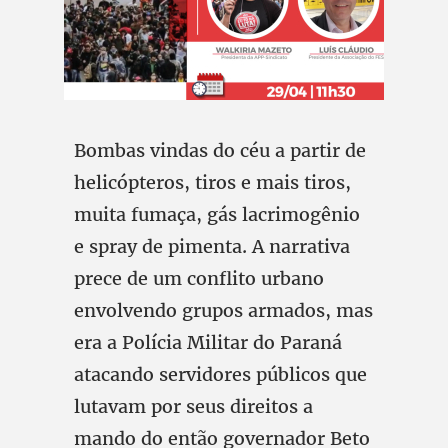
Bombas vindas do céu a partir de
helicópteros, tiros e mais tiros,
muita fumaça, gás lacrimogênio
e spray de pimenta. A narrativa
prece de um conflito urbano
envolvendo grupos armados, mas
era a Polícia Militar do Paraná
atacando servidores públicos que
lutavam por seus direitos a
mando do então governador Beto