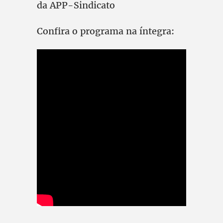
da APP-Sindicato
Confira o programa na íntegra: