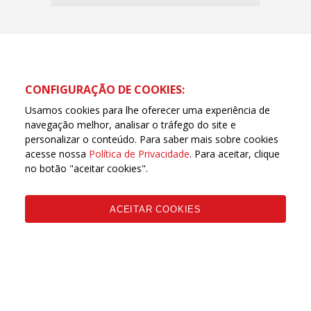
CONFIGURAÇÃO DE COOKIES:
Usamos cookies para lhe oferecer uma experiência de
navegação melhor, analisar o tráfego do site e
personalizar o conteúdo. Para saber mais sobre cookies
acesse nossa
Política de Privacidade
. Para aceitar, clique
no botão "aceitar cookies".
ACEITAR COOKIES