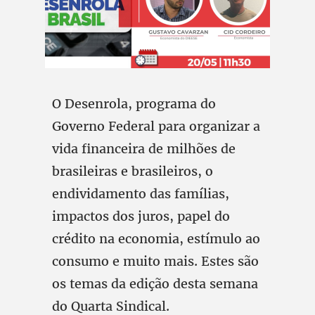
O Desenrola, programa do
Governo Federal para organizar a
vida financeira de milhões de
brasileiras e brasileiros, o
endividamento das famílias,
impactos dos juros, papel do
crédito na economia, estímulo ao
consumo e muito mais. Estes são
os temas da edição desta semana
do Quarta Sindical.