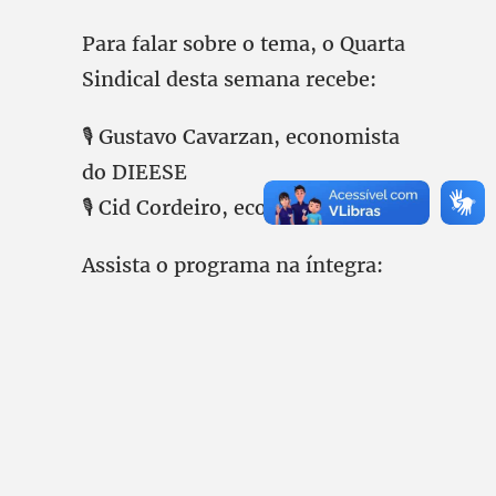
Para falar sobre o tema, o Quarta
Sindical desta semana recebe:
🎙️ Gustavo Cavarzan, economista
do DIEESE
🎙️ Cid Cordeiro, economista
Assista o programa na íntegra: