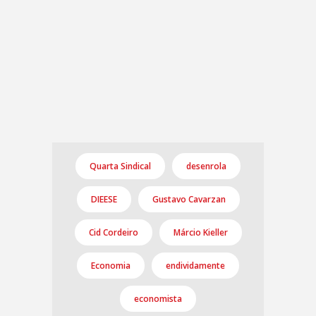
Quarta Sindical
desenrola
DIEESE
Gustavo Cavarzan
Cid Cordeiro
Márcio Kieller
Economia
endividamente
economista