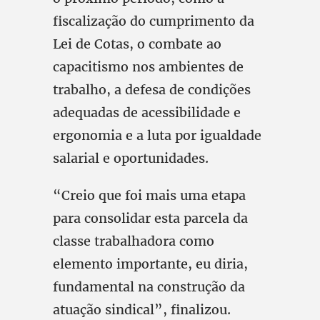
fiscalização do cumprimento da
Lei de Cotas, o combate ao
capacitismo nos ambientes de
trabalho, a defesa de condições
adequadas de acessibilidade e
ergonomia e a luta por igualdade
salarial e oportunidades.
“Creio que foi mais uma etapa
para consolidar esta parcela da
classe trabalhadora como
elemento importante, eu diria,
fundamental na construção da
atuação sindical”, finalizou.