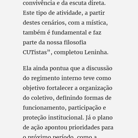
convivência e da escuta direta.
Este tipo de atividade, a partir
destes cenários, com a mística,
também é fundamental e faz
parte da nossa filosofia
CUTistas”, completou Leninha.
Ela ainda pontua que a discussão
do regimento interno teve como
objetivo fortalecer a organização
do coletivo, definindo formas de
funcionamento, participação e
proteção institucional. Já o plano
de ação apontou prioridades para
o próximo período, como a