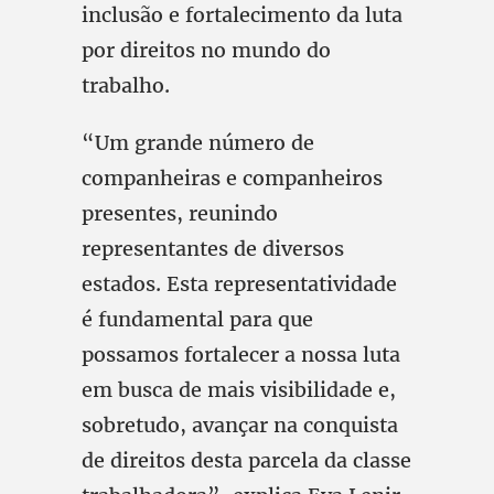
inclusão e fortalecimento da luta
por direitos no mundo do
trabalho.
“Um grande número de
companheiras e companheiros
presentes, reunindo
representantes de diversos
estados. Esta representatividade
é fundamental para que
possamos fortalecer a nossa luta
em busca de mais visibilidade e,
sobretudo, avançar na conquista
de direitos desta parcela da classe