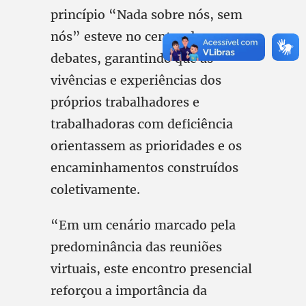
princípio “Nada sobre nós, sem
nós” esteve no centro dos
debates, garantindo que as
vivências e experiências dos
próprios trabalhadores e
trabalhadoras com deficiência
orientassem as prioridades e os
encaminhamentos construídos
coletivamente.
“Em um cenário marcado pela
predominância das reuniões
virtuais, este encontro presencial
reforçou a importância da