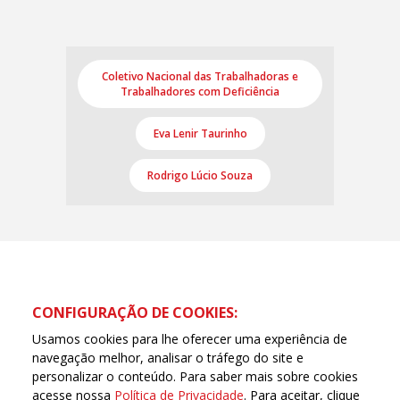
Coletivo Nacional das Trabalhadoras e
Trabalhadores com Deficiência
Eva Lenir Taurinho
Rodrigo Lúcio Souza
CONFIGURAÇÃO DE COOKIES:
Usamos cookies para lhe oferecer uma experiência de
navegação melhor, analisar o tráfego do site e
personalizar o conteúdo. Para saber mais sobre cookies
acesse nossa
Política de Privacidade
. Para aceitar, clique