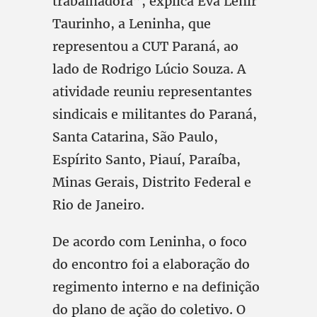
trabalhadora”, explica Eva Lenir
Taurinho, a Leninha, que
representou a CUT Paraná, ao
lado de Rodrigo Lúcio Souza. A
atividade reuniu representantes
sindicais e militantes do Paraná,
Santa Catarina, São Paulo,
Espírito Santo, Piauí, Paraíba,
Minas Gerais, Distrito Federal e
Rio de Janeiro.
De acordo com Leninha, o foco
do encontro foi a elaboração do
regimento interno e na definição
do plano de ação do coletivo. O