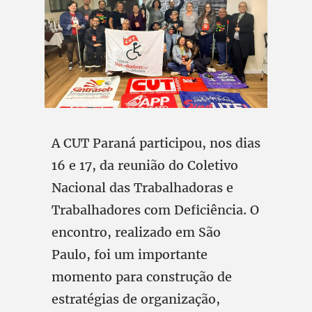
A CUT Paraná participou, nos dias
16 e 17, da reunião do Coletivo
Nacional das Trabalhadoras e
Trabalhadores com Deficiência. O
encontro, realizado em São
Paulo, foi um importante
momento para construção de
estratégias de organização,