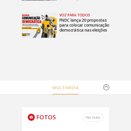
VOZ PARA TODOS
FNDC lança 20 propostas
para colocar comunicação
democrática nas eleições
MULTIMÍDIA
FOTOS
Ver mais