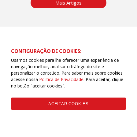
Mais Artigos
CONFIGURAÇÃO DE COOKIES:
Usamos cookies para lhe oferecer uma experiência de
navegação melhor, analisar o tráfego do site e
personalizar o conteúdo. Para saber mais sobre cookies
acesse nossa
Política de Privacidade
. Para aceitar, clique
no botão "aceitar cookies".
ACEITAR COOKIES