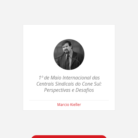
1º de Maio Internacional das
Centrais Sindicais do Cone Sul:
Perspectivas e Desafios
Marcio Kieller