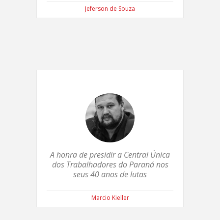
Jeferson de Souza
A honra de presidir a Central Única
dos Trabalhadores do Paraná nos
seus 40 anos de lutas
Marcio Kieller