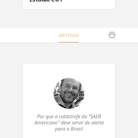
ARTIGOS
Por que a catástrofe do “SAEB
Americano” deve servir de alerta
para o Brasil