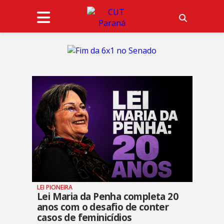
LEI PIONEIRA
Lei Maria da Penha completa 20
anos com o desafio de conter
casos de feminicídios