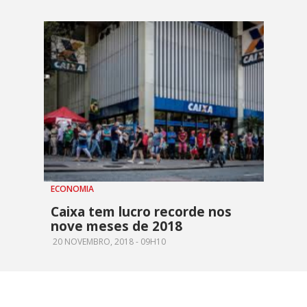
ECONOMIA
Caixa tem lucro recorde nos
nove meses de 2018
20 NOVEMBRO, 2018 - 09H10