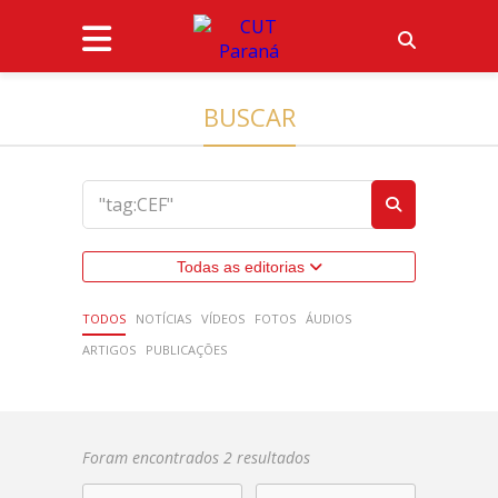
BUSCAR
Todas as editorias
TODOS
NOTÍCIAS
VÍDEOS
FOTOS
ÁUDIOS
ARTIGOS
PUBLICAÇÕES
Foram encontrados 2 resultados