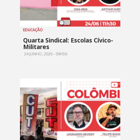
EDUCAÇÃO
Quarta Sindical: Escolas Cívico-
Militares
24 JUNHO, 2026 - 09H56