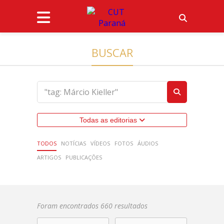
BUSCAR
Todas as editorias
TODOS
NOTÍCIAS
VÍDEOS
FOTOS
ÁUDIOS
ARTIGOS
PUBLICAÇÕES
Foram encontrados 660 resultados