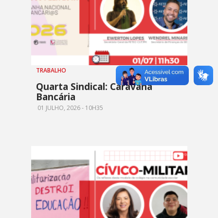
TRABALHO
Quarta Sindical: Caravana
Bancária
01 JULHO, 2026 - 10H35