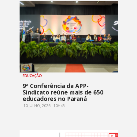
EDUCAÇÃO
9ª Conferência da APP-
Sindicato reúne mais de 650
educadores no Paraná
10 JULHO, 2026 - 10H45