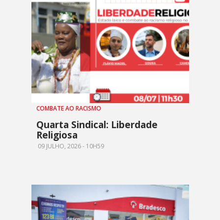
COMBATE AO RACISMO
Quarta Sindical: Liberdade
Religiosa
09 JULHO, 2026 - 10H59