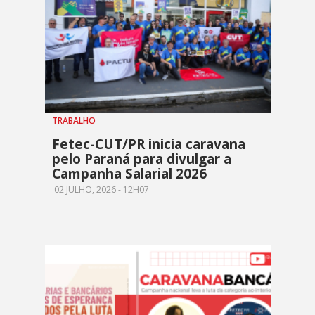
TRABALHO
Fetec-CUT/PR inicia caravana
pelo Paraná para divulgar a
Campanha Salarial 2026
02 JULHO, 2026 - 12H07