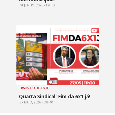
01 JUNHO, 2026 - 12H02
TRABALHO DECENTE
Quarta Sindical: Fim da 6x1 já!
27 MAIO, 2026 - 09H40