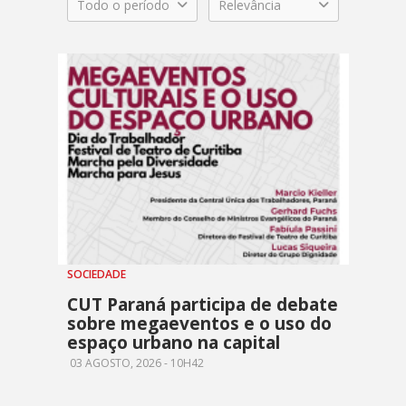
Todo o período
Relevância
SOCIEDADE
CUT Paraná participa de debate
sobre megaeventos e o uso do
espaço urbano na capital
03 AGOSTO, 2026 - 10H42