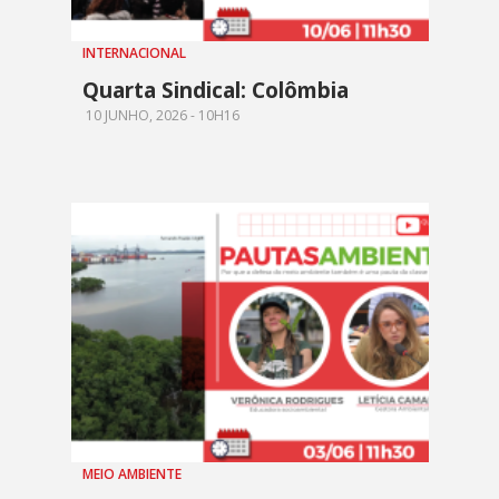
INTERNACIONAL
Quarta Sindical: Colômbia
10 JUNHO, 2026 - 10H16
MEIO AMBIENTE