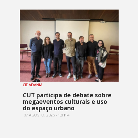
CIDADANIA
CUT participa de debate sobre
megaeventos culturais e uso
do espaço urbano
07 AGOSTO, 2026 - 12H14