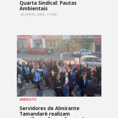
Quarta Sindical: Pautas
Ambientais
03 JUNHO, 2026 - 11H28
SINDICATO
Servidores de Almirante
Tamandaré realizam