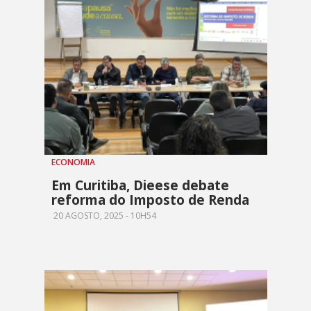
ECONOMIA
Em Curitiba, Dieese debate
reforma do Imposto de Renda
20 AGOSTO, 2025 - 10H54