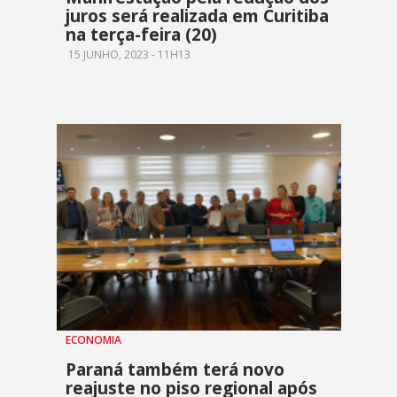
juros será realizada em Curitiba
na terça-feira (20)
15 JUNHO, 2023 - 11H13
ECONOMIA
Paraná também terá novo
reajuste no piso regional após