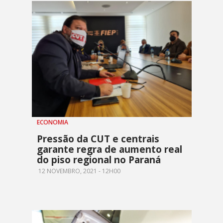
ECONOMIA
Pressão da CUT e centrais
garante regra de aumento real
do piso regional no Paraná
12 NOVEMBRO, 2021 - 12H00