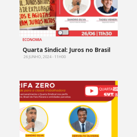
ECONOMIA
Quarta Sindical: Juros no Brasil
26 JUNHO, 2024 - 11H00