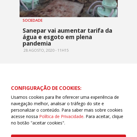
SOCIEDADE
Sanepar vai aumentar tarifa da
água e esgoto em plena
pandemia
28 AGOSTO, 2020 - 11H15
CONFIGURAÇÃO DE COOKIES:
Usamos cookies para lhe oferecer uma experiência de
navegação melhor, analisar o tráfego do site e
personalizar o conteúdo. Para saber mais sobre cookies
acesse nossa
Política de Privacidade
. Para aceitar, clique
no botão "aceitar cookies".