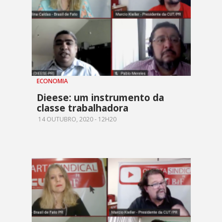
ECONOMIA
Dieese: um instrumento da
classe trabalhadora
14 OUTUBRO, 2020 - 12H20