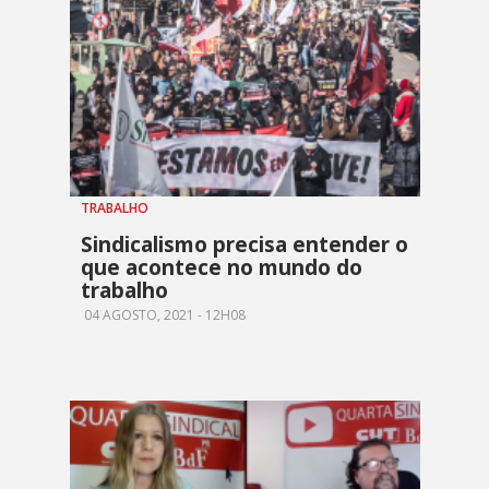
TRABALHO
Sindicalismo precisa entender o
que acontece no mundo do
trabalho
04 AGOSTO, 2021 - 12H08