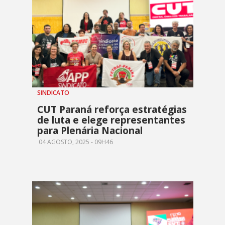
SINDICATO
CUT Paraná reforça estratégias
de luta e elege representantes
para Plenária Nacional
04 AGOSTO, 2025 - 09H46