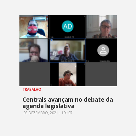
TRABALHO
Centrais avançam no debate da
agenda legislativa
03 DEZEMBRO, 2021 - 10H07