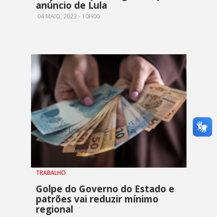
anúncio de Lula
04 MAIO, 2023 - 10H00
TRABALHO
Golpe do Governo do Estado e
patrões vai reduzir mínimo
regional