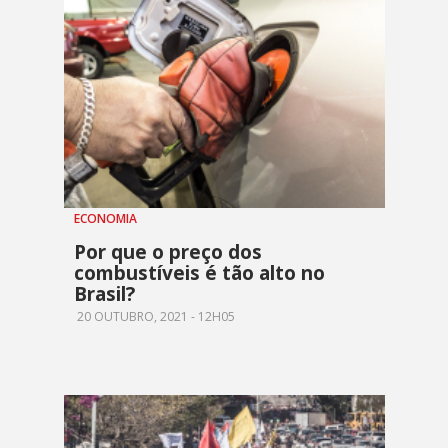
ECONOMIA
Por que o preço dos
combustíveis é tão alto no
Brasil?
20 OUTUBRO, 2021 - 12H05