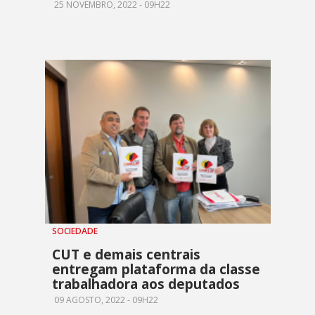
25 NOVEMBRO, 2022 - 09H22
SOCIEDADE
CUT e demais centrais
entregam plataforma da classe
trabalhadora aos deputados
09 AGOSTO, 2022 - 09H22