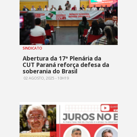
SINDICATO
Abertura da 17ª Plenária da
CUT Paraná reforça defesa da
soberania do Brasil
02 AGOSTO, 2025 - 10H19