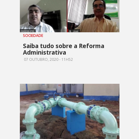
SOCIEDADE
Saiba tudo sobre a Reforma
Administrativa
07 OUTUBRO, 2020 - 11H52