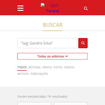
BUSCAR
Todas as editorias
TODOS
NOTÍCIAS
VÍDEOS
FOTOS
ÁUDIOS
ARTIGOS
PUBLICAÇÕES
Foram encontrados 19 resultados