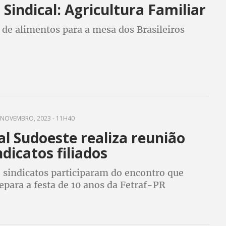
Sindical: Agricultura Familiar
 de alimentos para a mesa dos Brasileiros
NOVEMBRO, 2023 - 11H40
l Sudoeste realiza reunião
dicatos filiados
 sindicatos participaram do encontro que
para a festa de 10 anos da Fetraf-PR