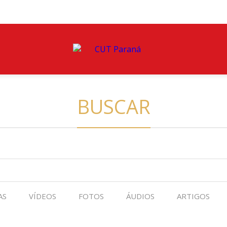
BUSCAR
AS
VÍDEOS
FOTOS
ÁUDIOS
ARTIGOS