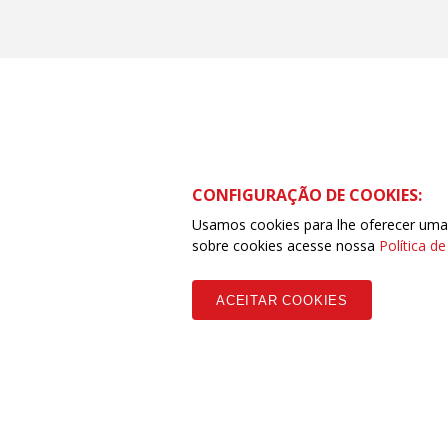
CONFIGURAÇÃO DE COOKIES:
Usamos cookies para lhe oferecer uma e
sobre cookies acesse nossa
Política d
ACEITAR COOKIES