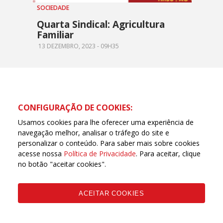
SOCIEDADE
Quarta Sindical: Agricultura
Familiar
13 DEZEMBRO, 2023 - 09H35
CONFIGURAÇÃO DE COOKIES:
Usamos cookies para lhe oferecer uma experiência de
navegação melhor, analisar o tráfego do site e
personalizar o conteúdo. Para saber mais sobre cookies
acesse nossa
Política de Privacidade
. Para aceitar, clique
no botão "aceitar cookies".
ACEITAR COOKIES