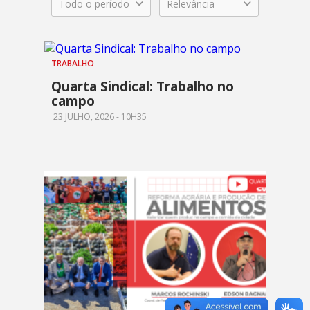
Todo o período
Relevância
TRABALHO
Quarta Sindical: Trabalho no
campo
23 JULHO, 2026 - 10H35