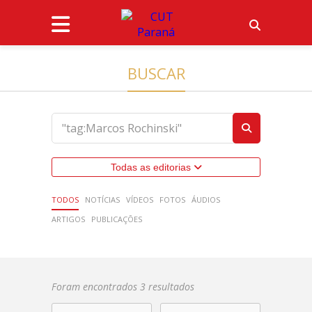
BUSCAR
Todas as editorias
TODOS
NOTÍCIAS
VÍDEOS
FOTOS
ÁUDIOS
ARTIGOS
PUBLICAÇÕES
Foram encontrados 3 resultados