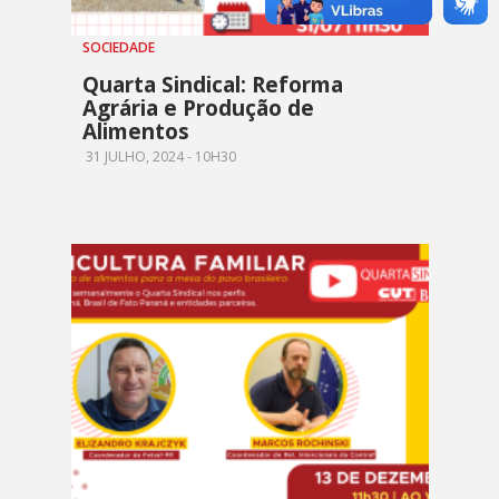
SOCIEDADE
Quarta Sindical: Reforma
Agrária e Produção de
Alimentos
31 JULHO, 2024 - 10H30