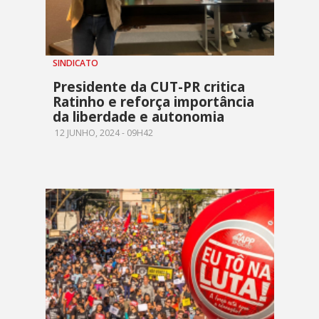
SINDICATO
Presidente da CUT-PR critica
Ratinho e reforça importância
da liberdade e autonomia
12 JUNHO, 2024 - 09H42