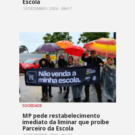
Escola
18 DEZEMBRO, 2024 - 09H17
SOCIEDADE
MP pede restabelecimento
imediato da liminar que proíbe
Parceiro da Escola