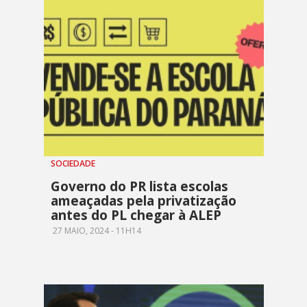
SOCIEDADE
Governo do PR lista escolas
ameaçadas pela privatização
antes do PL chegar à ALEP
27 MAIO, 2024 - 11H14