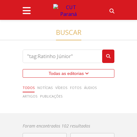
BUSCAR
Todas as editorias
TODOS
NOTÍCIAS
VÍDEOS
FOTOS
ÁUDIOS
ARTIGOS
PUBLICAÇÕES
Foram encontrados 102 resultados