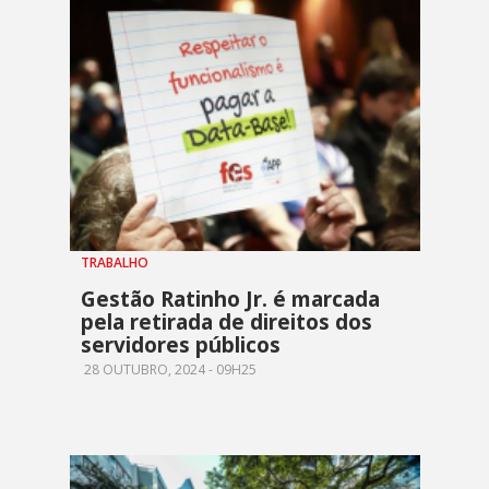
TRABALHO
Gestão Ratinho Jr. é marcada
pela retirada de direitos dos
servidores públicos
28 OUTUBRO, 2024 - 09H25