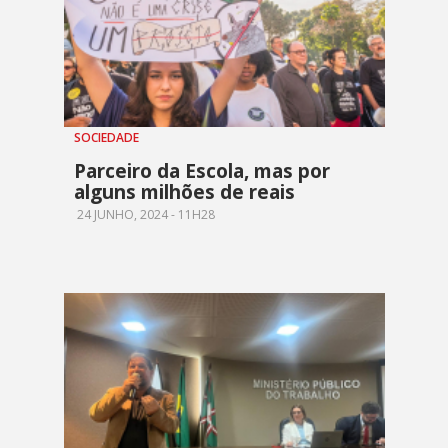
SOCIEDADE
Parceiro da Escola, mas por
alguns milhões de reais
24 JUNHO, 2024 - 11H28