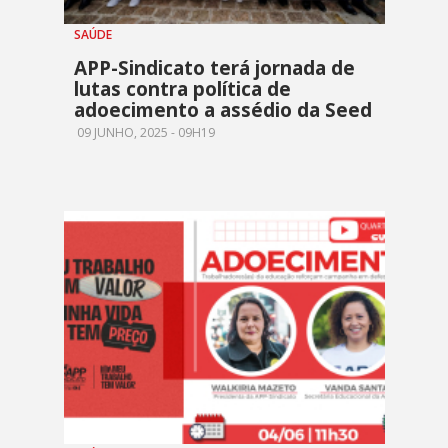
SAÚDE
APP-Sindicato terá jornada de
lutas contra política de
adoecimento a assédio da Seed
09 JUNHO, 2025 - 09H19