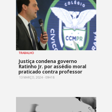
TRABALHO
Justiça condena governo
Ratinho Jr. por assédio moral
praticado contra professor
13 MARÇO, 2024 - 09H18