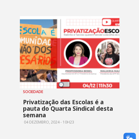
SOCIEDADE
Privatização das Escolas é a
pauta do Quarta Sindical desta
semana
04 DEZEMBRO, 2024 - 10H23