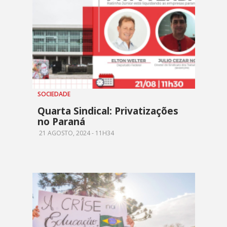
SOCIEDADE
Quarta Sindical: Privatizações
no Paraná
21 AGOSTO, 2024 - 11H34