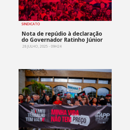
SINDICATO
Nota de repúdio à declaração
do Governador Ratinho Júnior
28 JULHO, 2025 - 09H24