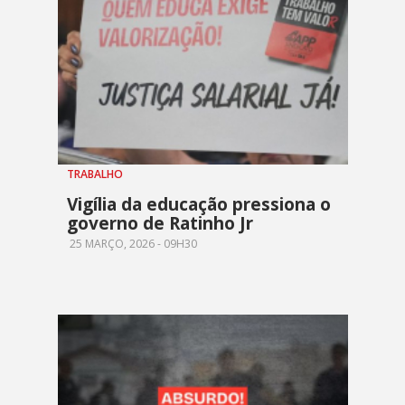
TRABALHO
Vigília da educação pressiona o
governo de Ratinho Jr
25 MARÇO, 2026 - 09H30