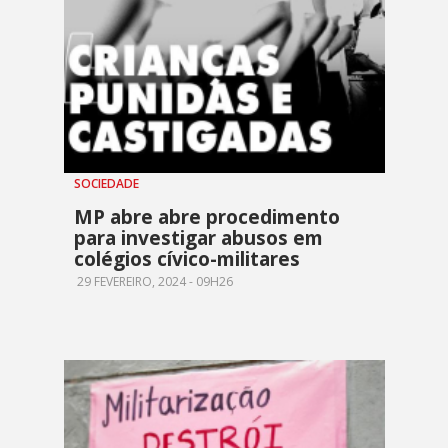
SOCIEDADE
MP abre abre procedimento
para investigar abusos em
colégios cívico-militares
29 FEVEREIRO, 2024 - 09H26