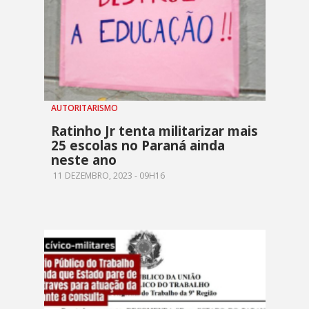
AUTORITARISMO
Ratinho Jr tenta militarizar mais
25 escolas no Paraná ainda
neste ano
11 DEZEMBRO, 2023 - 09H16