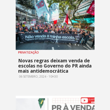
PRIVATIZAÇÃO
Novas regras deixam venda de
escolas no Governo do PR ainda
mais antidemocrática
06 SETEMBRO, 2024 - 10H30