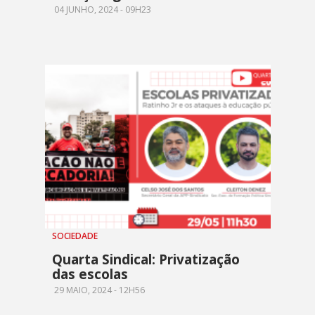
04 JUNHO, 2024 - 09H23
SOCIEDADE
Quarta Sindical: Privatização
das escolas
29 MAIO, 2024 - 12H56