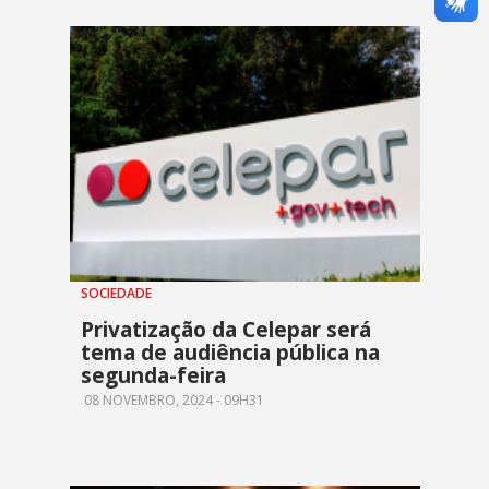
SOCIEDADE
Privatização da Celepar será
tema de audiência pública na
segunda-feira
08 NOVEMBRO, 2024 - 09H31