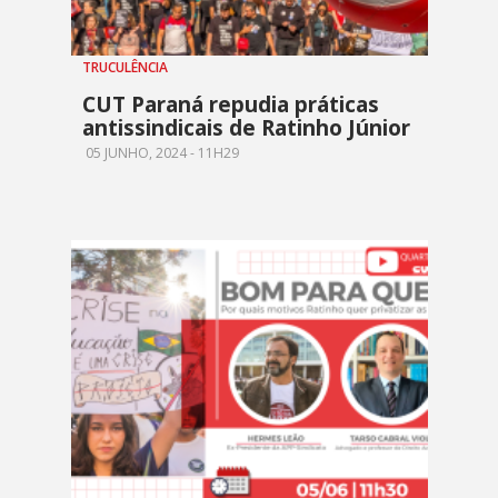
TRUCULÊNCIA
CUT Paraná repudia práticas
antissindicais de Ratinho Júnior
05 JUNHO, 2024 - 11H29