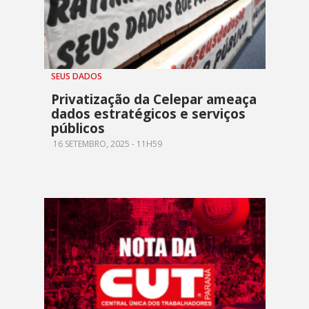
SEUS DADOS
Privatização da Celepar ameaça
dados estratégicos e serviços
públicos
16 SETEMBRO, 2025 - 11H59