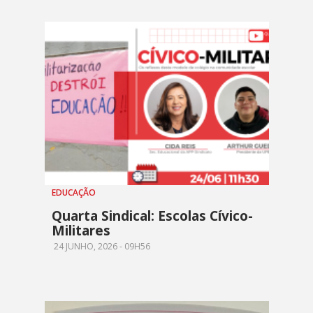
EDUCAÇÃO
Quarta Sindical: Escolas Cívico-
Militares
24 JUNHO, 2026 - 09H56