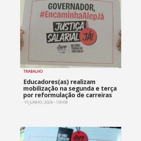
TRABALHO
Educadores(as) realizam
mobilização na segunda e terça
por reformulação de carreiras
15 JUNHO, 2026 - 10H08