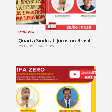
ECONOMIA
Quarta Sindical: Juros no Brasil
26 JUNHO, 2024 - 11H00