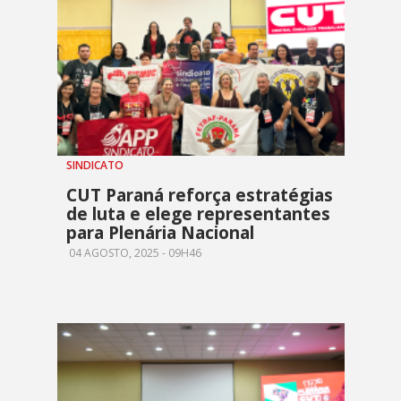
SINDICATO
CUT Paraná reforça estratégias
de luta e elege representantes
para Plenária Nacional
04 AGOSTO, 2025 - 09H46