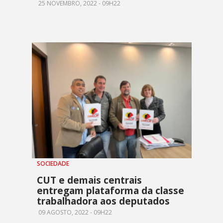
25 NOVEMBRO, 2022 - 09H22
SOCIEDADE
CUT e demais centrais
entregam plataforma da classe
trabalhadora aos deputados
09 AGOSTO, 2022 - 09H22