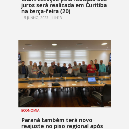
juros será realizada em Curitiba
na terça-feira (20)
15 JUNHO, 2023 - 11H13
ECONOMIA
Paraná também terá novo
reajuste no piso regional após