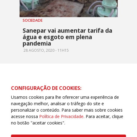
SOCIEDADE
Sanepar vai aumentar tarifa da
água e esgoto em plena
pandemia
28 AGOSTO, 2020 - 11H15
CONFIGURAÇÃO DE COOKIES:
Usamos cookies para lhe oferecer uma experiência de
navegação melhor, analisar o tráfego do site e
personalizar o conteúdo. Para saber mais sobre cookies
acesse nossa
Política de Privacidade
. Para aceitar, clique
no botão "aceitar cookies".