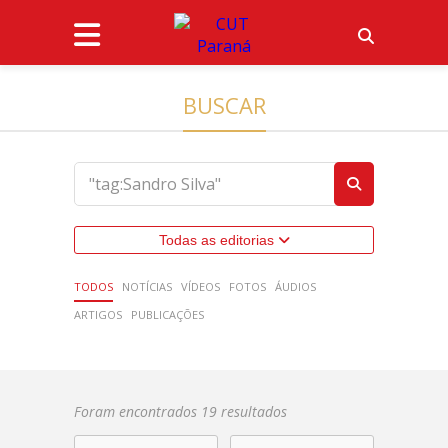
BUSCAR
Todas as editorias
TODOS
NOTÍCIAS
VÍDEOS
FOTOS
ÁUDIOS
ARTIGOS
PUBLICAÇÕES
Foram encontrados 19 resultados