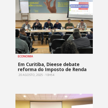
ECONOMIA
Em Curitiba, Dieese debate
reforma do Imposto de Renda
20 AGOSTO, 2025 - 10H54