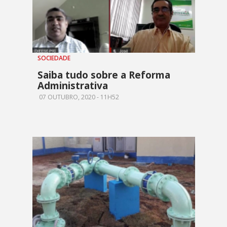
SOCIEDADE
Saiba tudo sobre a Reforma
Administrativa
07 OUTUBRO, 2020 - 11H52