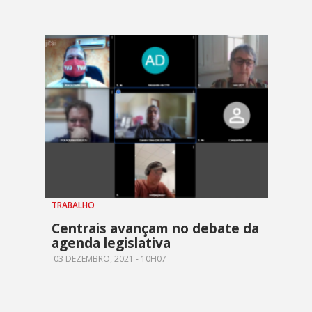
TRABALHO
Centrais avançam no debate da
agenda legislativa
03 DEZEMBRO, 2021 - 10H07