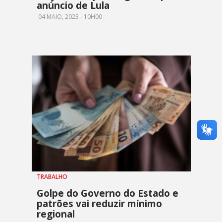
anúncio de Lula
04 MAIO, 2023 - 10H00
TRABALHO
Golpe do Governo do Estado e
patrões vai reduzir mínimo
regional