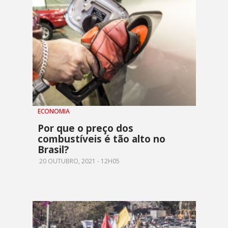
ECONOMIA
Por que o preço dos
combustíveis é tão alto no
Brasil?
20 OUTUBRO, 2021 - 12H05