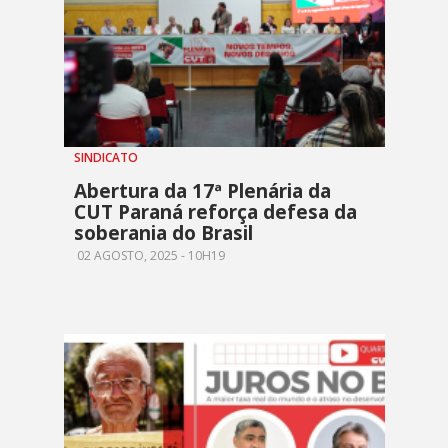
SINDICATO
Abertura da 17ª Plenária da
CUT Paraná reforça defesa da
soberania do Brasil
02 AGOSTO, 2025 - 10H19