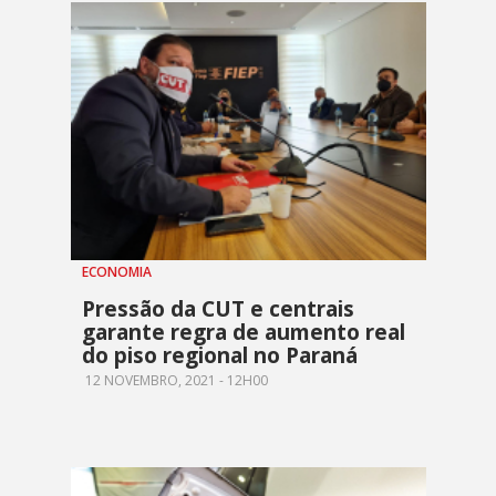
ECONOMIA
Pressão da CUT e centrais
garante regra de aumento real
do piso regional no Paraná
12 NOVEMBRO, 2021 - 12H00