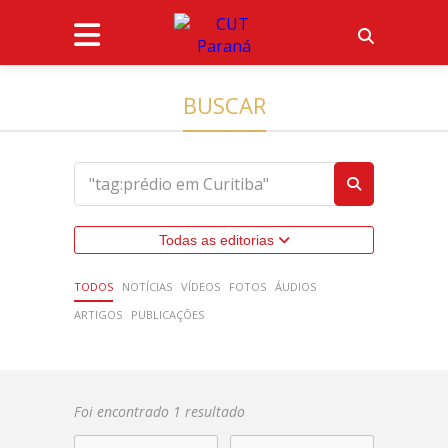
BUSCAR
Todas as editorias
TODOS
NOTÍCIAS
VÍDEOS
FOTOS
ÁUDIOS
ARTIGOS
PUBLICAÇÕES
Foi encontrado 1 resultado