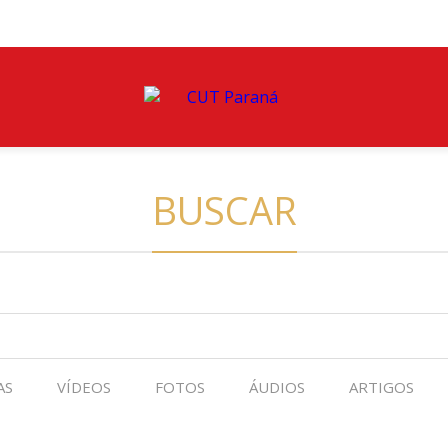
BUSCAR
AS
VÍDEOS
FOTOS
ÁUDIOS
ARTIGOS