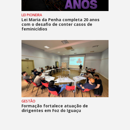
LEI PIONEIRA
Lei Maria da Penha completa 20 anos
com o desafio de conter casos de
feminicídios
GESTÃO
Formação fortalece atuação de
dirigentes em Foz do Iguaçu