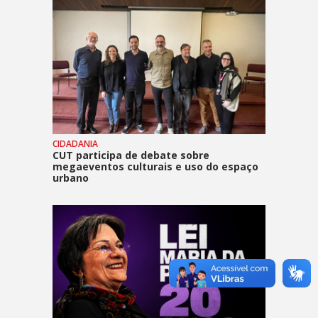
CIDADANIA
CUT participa de debate sobre
megaeventos culturais e uso do espaço
urbano