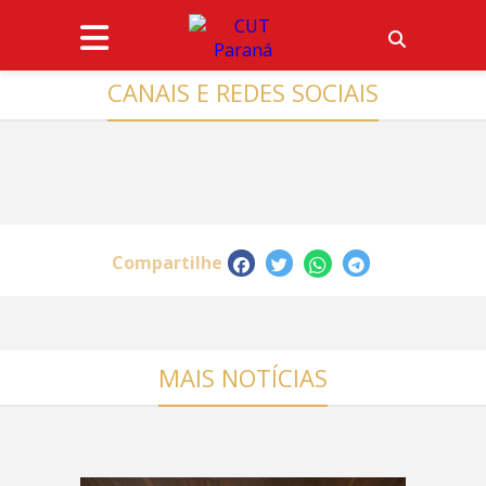
CANAIS E REDES SOCIAIS
Compartilhe
MAIS NOTÍCIAS