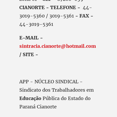
CIANORTE - TELEFONE -
44-
3019-5360 / 3019-5361
- FAX -
44-3019-5361
E-MAIL -
sintracia.cianorte@hotmail.com
/ SITE -
APP - NÚCLEO SINDICAL -
Sindicato dos Trabalhadores em
Educação
Pública do Estado do
Paraná Cianorte