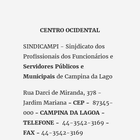
CENTRO OCIDENTAL
SINDICAMPI - Sinjdicato dos
Profissionais dos Funcionários e
Servidores Públicos e
Municipais
de Campina da Lago
Rua Darci de Miranda, 378 -
Jardim Mariana
- CEP -
87345-
000
- CAMPINA DA LAGOA -
TELEFONE -
44-3542-3169
-
FAX -
44-3542-3169