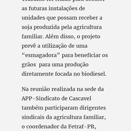
as futuras instalações de
unidades que possam receber a
soja produzida pela agricultura
familiar. Além disso, o projeto
prevê a utilização de uma
“esmagadora” para beneficiar os
grãos para uma produção
diretamente focada no biodiesel.
Na reunião realizada na sede da
APP-Sindicato de Cascavel
também participaram dirigentes
sindicais da agricultura familiar,
o coordenador da Fetraf-PR,