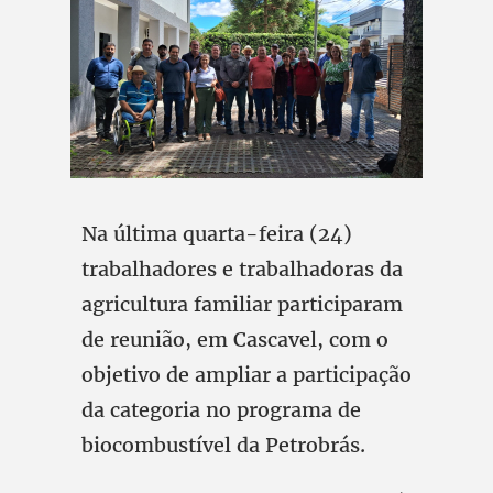
Na última quarta-feira (24)
trabalhadores e trabalhadoras da
agricultura familiar participaram
de reunião, em Cascavel, com o
objetivo de ampliar a participação
da categoria no programa de
biocombustível da Petrobrás.