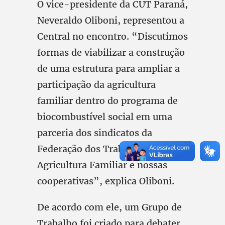
O vice-presidente da CUT Paraná,
Neveraldo Oliboni, representou a
Central no encontro. “Discutimos
formas de viabilizar a construção
de uma estrutura para ampliar a
participação da agricultura
familiar dentro do programa de
biocombustível social em uma
parceria dos sindicatos da
Federação dos Trabalhadores da
Agricultura Familiar e nossas
cooperativas”, explica Oliboni.
De acordo com ele, um Grupo de
Trabalho foi criado para debater