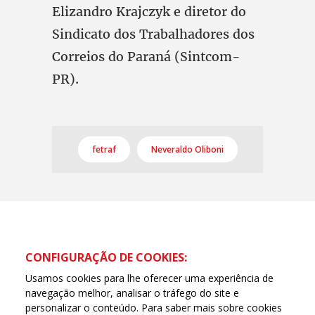
Elizandro Krajczyk e diretor do
Sindicato dos Trabalhadores dos
Correios do Paraná (Sintcom-
PR).
fetraf
Neveraldo Oliboni
CONFIGURAÇÃO DE COOKIES:
Usamos cookies para lhe oferecer uma experiência de
navegação melhor, analisar o tráfego do site e
personalizar o conteúdo. Para saber mais sobre cookies