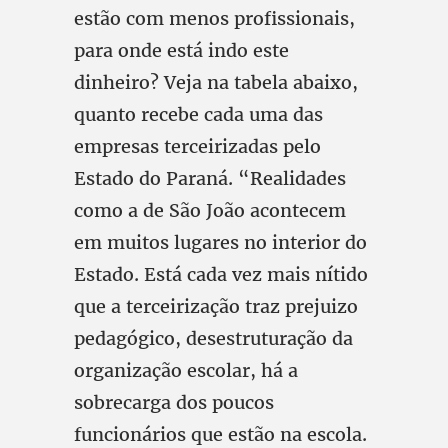
estão com menos profissionais,
para onde está indo este
dinheiro? Veja na tabela abaixo,
quanto recebe cada uma das
empresas terceirizadas pelo
Estado do Paraná. “Realidades
como a de São João acontecem
em muitos lugares no interior do
Estado. Está cada vez mais nítido
que a terceirização traz prejuizo
pedagógico, desestruturação da
organização escolar, há a
sobrecarga dos poucos
funcionários que estão na escola.