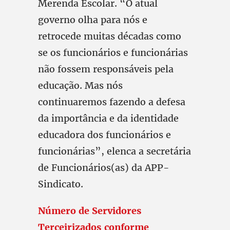
Merenda Escolar. “O atual
governo olha para nós e
retrocede muitas décadas como
se os funcionários e funcionárias
não fossem responsáveis pela
educação. Mas nós
continuaremos fazendo a defesa
da importância e da identidade
educadora dos funcionários e
funcionárias”, elenca a secretária
de Funcionários(as) da APP-
Sindicato.
Número de Servidores
Terceirizados conforme