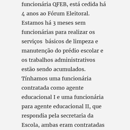
funcionária QFEB, está cedida há
4 anos ao Fórum Eleitoral.
Estamos há 3 meses sem
funcionárias para realizar os
serviços básicos de limpeza e
manutenção do prédio escolar e
os trabalhos administrativos
estão sendo acumulados.
Tínhamos uma funcionária
contratada como agente
educacional I e uma funcionária
para agente educacional II, que
respondia pela secretaria da
Escola, ambas eram contratadas