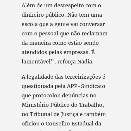
Além de um desrespeito com o
dinheiro público. Não tem uma
escola que a gente vai conversar
com o pessoal que não reclamam
da maneira como estão sendo
atendidos pelas empresas. É
lamentável”, reforça Nádia.
A legalidade das terceirizações é
questionada pela APP-Sindicato
que protocolou denúncias no
Ministério Público do Trabalho,
no Tribunal de Justiça e também
oficiou o Conselho Estadual da