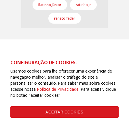
Ratinho Júnior
ratinho jr
renato feder
CONFIGURAÇÃO DE COOKIES:
Usamos cookies para lhe oferecer uma experiência de
navegação melhor, analisar o tráfego do site e
personalizar o conteúdo. Para saber mais sobre cookies
acesse nossa
Política de Privacidade
. Para aceitar, clique
no botão "aceitar cookies".
ACEITAR COOKIES