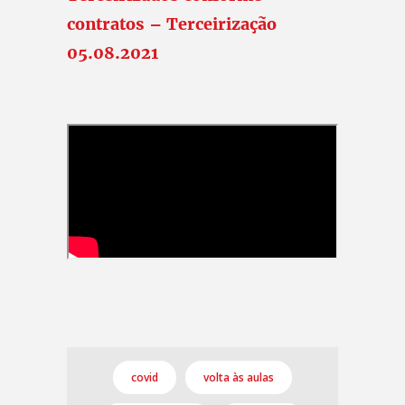
contratos – Terceirização
05.08.2021
covid
volta às aulas