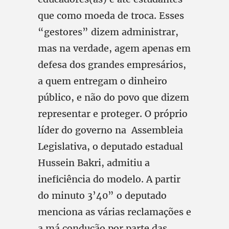
que como moeda de troca. Esses
“gestores” dizem administrar,
mas na verdade, agem apenas em
defesa dos grandes empresários,
a quem entregam o dinheiro
público, e não do povo que dizem
representar e proteger. O próprio
líder do governo na Assembleia
Legislativa, o deputado estadual
Hussein Bakri, admitiu a
ineficiência do modelo. A partir
do minuto 3’40” o deputado
menciona as várias reclamações e
a má condução por parte das