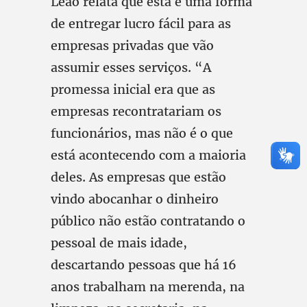
Leão relata que esta é uma forma
de entregar lucro fácil para as
empresas privadas que vão
assumir esses serviços. “A
promessa inicial era que as
empresas recontratariam os
funcionários, mas não é o que
está acontecendo com a maioria
deles. As empresas que estão
vindo abocanhar o dinheiro
público não estão contratando o
pessoal de mais idade,
descartando pessoas que há 16
anos trabalham na merenda, na