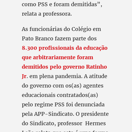
como PSS e foram demitidas”,
relata a professora.
As funcionárias do Colégio em
Pato Branco fazem parte dos
8.300 profissionais da educação
que arbitrariamente foram
demitidos pelo governo Ratinho
Jr
. em plena pandemia. A atitude
do governo com os(as) agentes
educacionais contratados(as)
pelo regime PSS foi denunciada
pela APP-Sindicato. O presidente
do Sindicato, professor Hermes