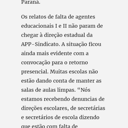
Paraná.
Os relatos de falta de agentes
educacionais I e II não param de
chegar à direção estadual da
APP-Sindicato. A situação ficou
ainda mais evidente com a
convocação para o retorno
presencial. Muitas escolas não
estão dando conta de manter as
salas de aulas limpas. “Nós
estamos recebendo denuncias de
direções escolares, de secretárias
e secretários de escola dizendo
que estão com falta de