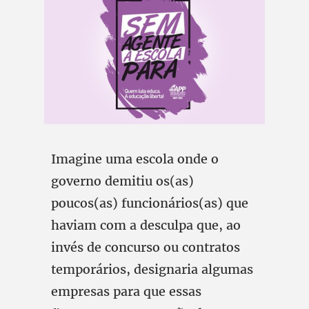
Imagine uma escola onde o
governo demitiu os(as)
poucos(as) funcionários(as) que
haviam com a desculpa que, ao
invés de concurso ou contratos
temporários, designaria algumas
empresas para que essas