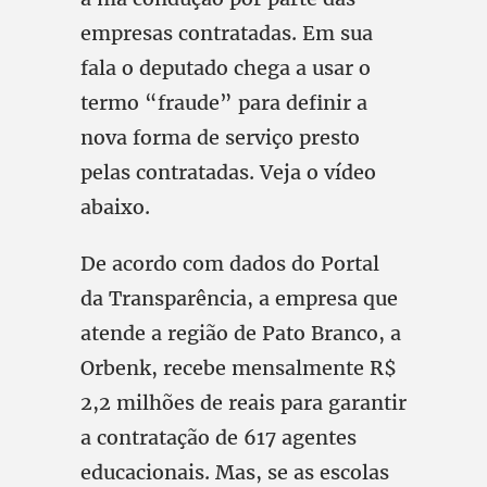
empresas contratadas. Em sua
fala o deputado chega a usar o
termo “fraude” para definir a
nova forma de serviço presto
pelas contratadas. Veja o vídeo
abaixo.
De acordo com dados do Portal
da Transparência, a empresa que
atende a região de Pato Branco, a
Orbenk, recebe mensalmente R$
2,2 milhões de reais para garantir
a contratação de 617 agentes
educacionais. Mas, se as escolas