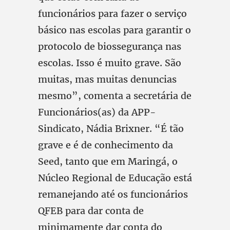
funcionários para fazer o serviço
básico nas escolas para garantir o
protocolo de biossegurança nas
escolas. Isso é muito grave. São
muitas, mas muitas denuncias
mesmo”, comenta a secretária de
Funcionários(as) da APP-
Sindicato, Nádia Brixner. “É tão
grave e é de conhecimento da
Seed, tanto que em Maringá, o
Núcleo Regional de Educação está
remanejando até os funcionários
QFEB para dar conta de
minimamente dar conta do