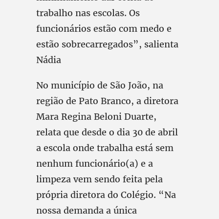
trabalho nas escolas. Os
funcionários estão com medo e
estão sobrecarregados”, salienta
Nádia
No município de São João, na
região de Pato Branco, a diretora
Mara Regina Beloni Duarte,
relata que desde o dia 30 de abril
a escola onde trabalha está sem
nenhum funcionário(a) e a
limpeza vem sendo feita pela
própria diretora do Colégio. “Na
nossa demanda a única