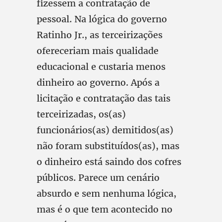
fizessem a contratação de
pessoal. Na lógica do governo
Ratinho Jr., as terceirizações
ofereceriam mais qualidade
educacional e custaria menos
dinheiro ao governo. Após a
licitação e contratação das tais
terceirizadas, os(as)
funcionários(as) demitidos(as)
não foram substituídos(as), mas
o dinheiro está saindo dos cofres
públicos. Parece um cenário
absurdo e sem nenhuma lógica,
mas é o que tem acontecido no