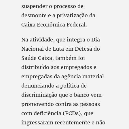
suspender o processo de
desmonte e a privatização da
Caixa Econômica Federal.
Na atividade, que integra o Dia
Nacional de Luta em Defesa do
Saúde Caixa, também foi
distribuído aos empregados e
empregadas da agência material
denunciando a política de
discriminação que o banco vem
promovendo contra as pessoas
com deficiência (PCDs), que
ingressaram recentemente e não