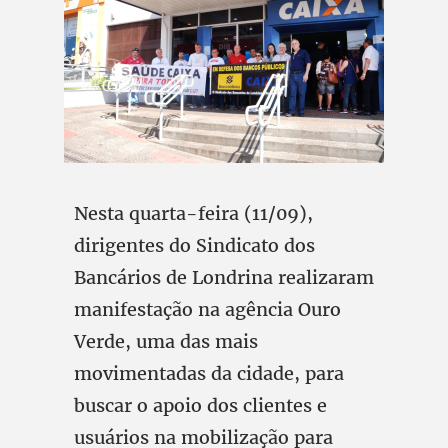
Nesta quarta-feira (11/09),
dirigentes do Sindicato dos
Bancários de Londrina realizaram
manifestação na agência Ouro
Verde, uma das mais
movimentadas da cidade, para
buscar o apoio dos clientes e
usuários na mobilização para