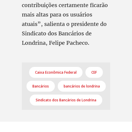
contribuições certamente ficarão
mais altas para os usuários
atuais”, salienta o presidente do
Sindicato dos Bancários de
Londrina, Felipe Pacheco.
Caixa Econômica Federal
CEF
Bancários
bancários de londrina
Sindicato dos Bancários de Londrina