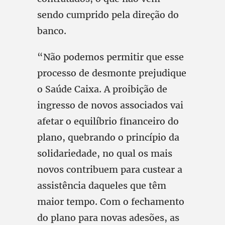
sendo cumprido pela direção do
banco.
“Não podemos permitir que esse
processo de desmonte prejudique
o Saúde Caixa. A proibição de
ingresso de novos associados vai
afetar o equilíbrio financeiro do
plano, quebrando o princípio da
solidariedade, no qual os mais
novos contribuem para custear a
assistência daqueles que têm
maior tempo. Com o fechamento
do plano para novas adesões, as