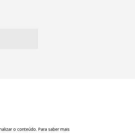
nalizar o conteúdo. Para saber mais