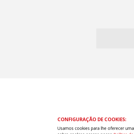
CONFIGURAÇÃO DE COOKIES:
Usamos cookies para lhe oferecer uma e