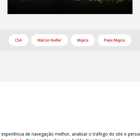
CSA
Márcio Kieller
Mujica
Pepe Mujica
xperiência de navegação melhor, analisar o tráfego do site e perso