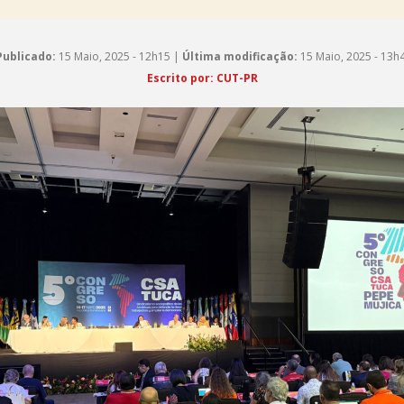
Publicado:
15 Maio, 2025 - 12h15 |
Última modificação:
15 Maio, 2025 - 13h
Escrito por: CUT-PR