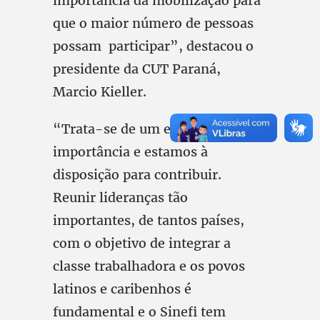
importância da mobilização para
que o maior número de pessoas
possam participar”, destacou o
presidente da CUT Paraná,
Marcio Kieller.
“Trata-se de um evento da maior
importância e estamos à
disposição para contribuir.
Reunir lideranças tão
importantes, de tantos países,
com o objetivo de integrar a
classe trabalhadora e os povos
latinos e caribenhos é
fundamental e o Sinefi tem