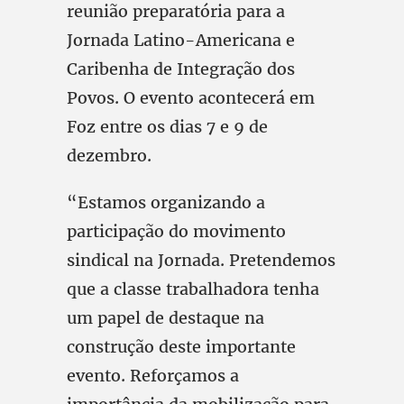
reunião preparatória para a
Jornada Latino-Americana e
Caribenha de Integração dos
Povos. O evento acontecerá em
Foz entre os dias 7 e 9 de
dezembro.
“Estamos organizando a
participação do movimento
sindical na Jornada. Pretendemos
que a classe trabalhadora tenha
um papel de destaque na
construção deste importante
evento. Reforçamos a