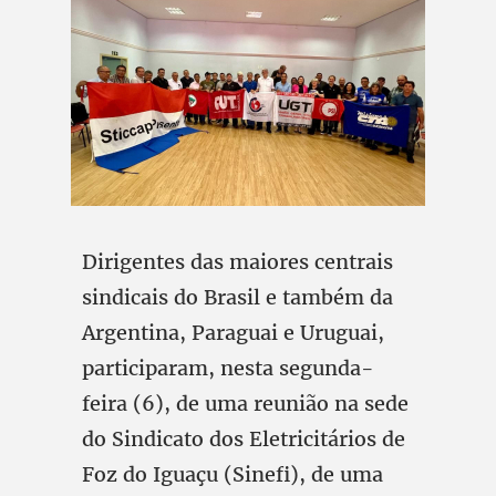
Dirigentes das maiores centrais
sindicais do Brasil e também da
Argentina, Paraguai e Uruguai,
participaram, nesta segunda-
feira (6), de uma reunião na sede
do Sindicato dos Eletricitários de
Foz do Iguaçu (Sinefi), de uma