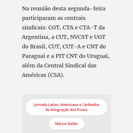
Na reunião desta segunda-feira
participaram as centrais
sindicais: CGT, CTA e CTA-T da
Argentina, a CUT, NVCST e UGT
do Brasil, CUT, CUT-A e CNT do
Paraguai e a PIT CNT do Uruguai,
além da Central Sindical das
Américas (CSA).
Jornada Latino-Americana e Caribenha
de Integração dos Povos
Márcio Kieller