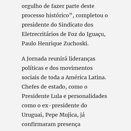
orgulho de fazer parte deste
processo histórico”, completou o
presidente do Sindicato dos
Eletrecritários de Foz do Iguaçu,
Paulo Henrique Zuchoski.
A Jornada reunirá lideranças
políticas e dos movimentos
sociais de toda a América Latina.
Chefes de estado, como o
Presidente Lula e personalidades
como o ex-presidente do
Uruguai, Pepe Mujica, já
confirmaram presença