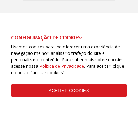
CONFIGURAÇÃO DE COOKIES:
Usamos cookies para lhe oferecer uma experiência de
navegação melhor, analisar o tráfego do site e
personalizar o conteúdo. Para saber mais sobre cookies
acesse nossa
Política de Privacidade
. Para aceitar, clique
no botão "aceitar cookies".
ACEITAR COOKIES