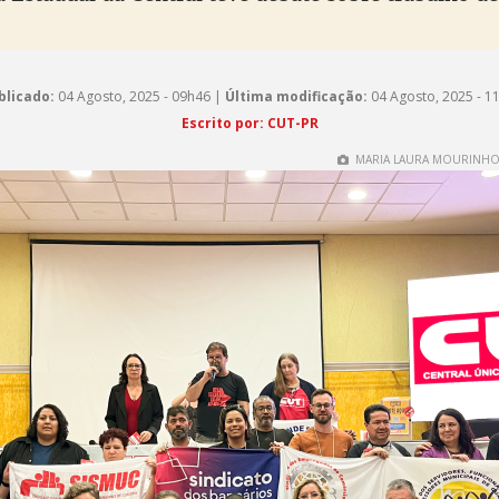
blicado:
04 Agosto, 2025 - 09h46 |
Última modificação:
04 Agosto, 2025 - 1
Escrito por: CUT-PR
MARIA LAURA MOURINHO 