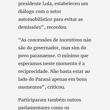
presidente Lula, estabeleceu um
diálogo com o setor
automobilístico para evitar as
demissões”, recordou.
“As concessões de incentivos não
são do governador, mas sim do
povo paranaense. O mínimo que
esperamos neste momento é a
reciprocidade. Não basta estar ao
lado do Paraná apenas em bons
momentos”, criticou.
Participaram também outros
parlamentares como os