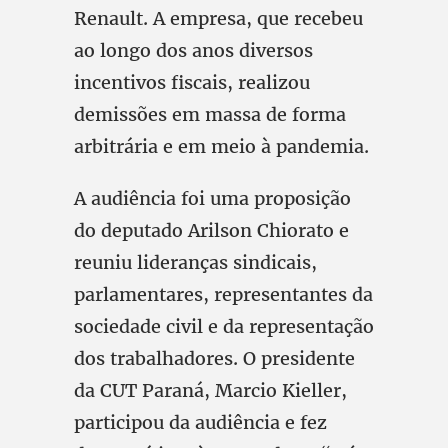
Renault. A empresa, que recebeu
ao longo dos anos diversos
incentivos fiscais, realizou
demissões em massa de forma
arbitrária e em meio à pandemia.
A audiência foi uma proposição
do deputado Arilson Chiorato e
reuniu lideranças sindicais,
parlamentares, representantes da
sociedade civil e da representação
dos trabalhadores. O presidente
da CUT Paraná, Marcio Kieller,
participou da audiência e fez