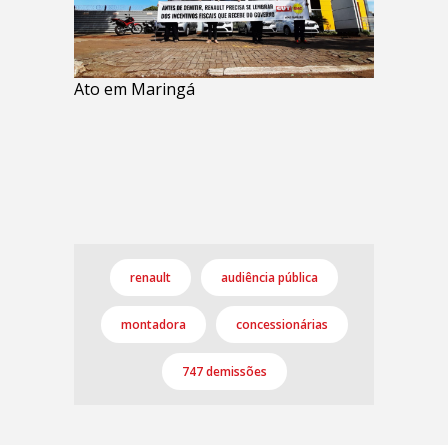
Ato em Maringá
renault
audiência pública
montadora
concessionárias
747 demissões