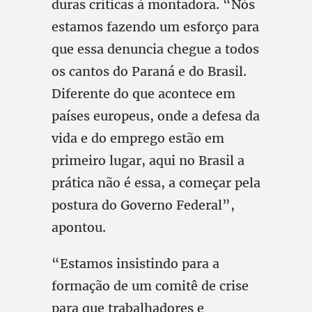
duras críticas à montadora. “Nós
estamos fazendo um esforço para
que essa denuncia chegue a todos
os cantos do Paraná e do Brasil.
Diferente do que acontece em
países europeus, onde a defesa da
vida e do emprego estão em
primeiro lugar, aqui no Brasil a
prática não é essa, a começar pela
postura do Governo Federal”,
apontou.
“Estamos insistindo para a
formação de um comitê de crise
para que trabalhadores e