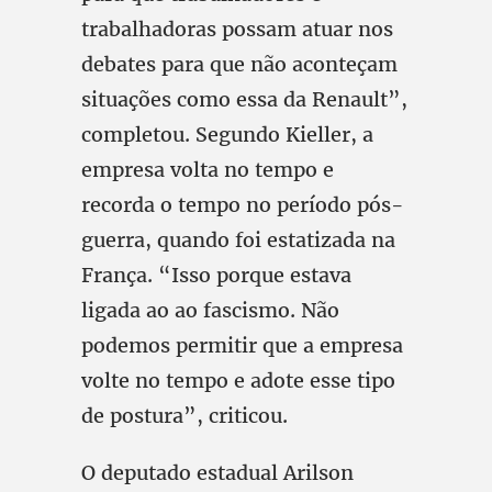
trabalhadoras possam atuar nos
debates para que não aconteçam
situações como essa da Renault”,
completou. Segundo Kieller, a
empresa volta no tempo e
recorda o tempo no período pós-
guerra, quando foi estatizada na
França. “Isso porque estava
ligada ao ao fascismo. Não
podemos permitir que a empresa
volte no tempo e adote esse tipo
de postura”, criticou.
O deputado estadual Arilson