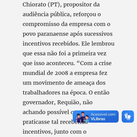
Chiorato (PT), propositor da
audiência pública, reforçou o
compromisso da empresa com o
povo paranaense após sucessivos
incentivos recebidos. Ele lembrou
que essa não foi a primeira vez
que isso aconteceu. “Com a crise
mundial de 2008 a empresa fez
um movimento de ameaça dos
trabalhadores na época. O então
governador, Requião, não
achando possível que se
praticasse tal recebendo
incentivos, junto com o