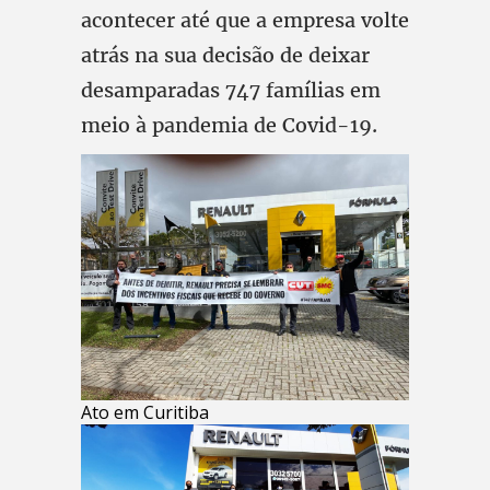
acontecer até que a empresa volte
atrás na sua decisão de deixar
desamparadas 747 famílias em
meio à pandemia de Covid-19.
Ato em Curitiba