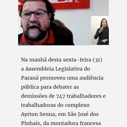
Na manhã desta sexta-feira (31)
a Assembleia Legislativa do
Paraná promoveu uma audiência
pública para debater as
demissões de 747 trabalhadores e
trabalhadoras do complexo
Ayrton Senna, em São José dos
Pinhais, da montadora francesa