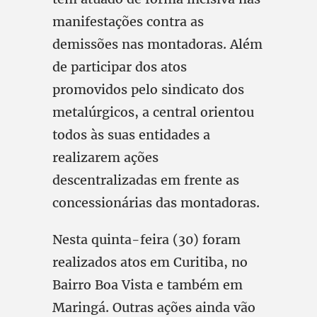
manifestações contra as
demissões nas montadoras. Além
de participar dos atos
promovidos pelo sindicato dos
metalúrgicos, a central orientou
todos às suas entidades a
realizarem ações
descentralizadas em frente as
concessionárias das montadoras.
Nesta quinta-feira (30) foram
realizados atos em Curitiba, no
Bairro Boa Vista e também em
Maringá. Outras ações ainda vão