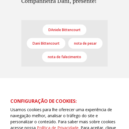
Companheira Dani, presente!
DAniele Bittencourt
Dani Bittencourt
nota de pesar
nota de falecimento
CONFIGURAÇÃO DE COOKIES:
Usamos cookies para lhe oferecer uma experiência de
navegação melhor, analisar o tráfego do site e
personalizar o conteúdo. Para saber mais sobre cookies
acesse nossa
Política de Privacidade
. Para aceitar, clique