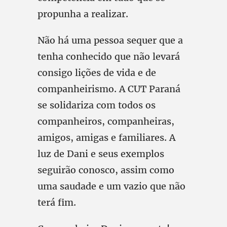
propunha a realizar.
Não há uma pessoa sequer que a
tenha conhecido que não levará
consigo lições de vida e de
companheirismo. A CUT Paraná
se solidariza com todos os
companheiros, companheiras,
amigos, amigas e familiares. A
luz de Dani e seus exemplos
seguirão conosco, assim como
uma saudade e um vazio que não
terá fim.