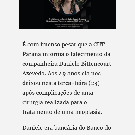
É com imenso pesar que a CUT
Paraná informa o falecimento da
companheira Daniele Bittencourt
Azevedo. Aos 49 anos ela nos
deixou nesta terça-feira (23)
após complicações de uma
cirurgia realizada para o
tratamento de uma neoplasia.
Daniele era bancária do Banco do