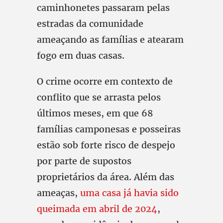
caminhonetes passaram pelas
estradas da comunidade
ameaçando as famílias e atearam
fogo em duas casas.
O crime ocorre em contexto de
conflito que se arrasta pelos
últimos meses, em que 68
famílias camponesas e posseiras
estão sob forte risco de despejo
por parte de supostos
proprietários da área. Além das
ameaças,
uma casa já havia sido
queimada em abril de 2024
,