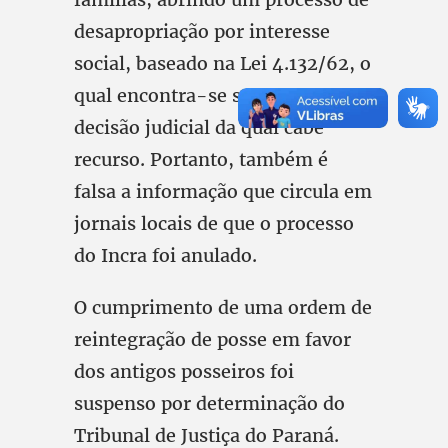
desapropriação por interesse
social, baseado na Lei 4.132/62, o
qual encontra-se suspenso por
decisão judicial da qual cabe
recurso. Portanto, também é
falsa a informação que circula em
jornais locais de que o processo
do Incra foi anulado.
O cumprimento de uma ordem de
reintegração de posse em favor
dos antigos posseiros foi
suspenso por determinação do
Tribunal de Justiça do Paraná.