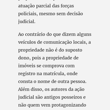
atuação parcial das forças
policiais, mesmo sem decisão
judicial.
Ao contrário do que dizem alguns
veículos de comunicação locais, a
propriedade não é do suposto
dono, pois a propriedade de
imóveis se comprova com
registro na matrícula, onde
consta o nome de outra pessoa.
Além disso, os autores da ação
judicial são antigos posseiros e
não quem vem protagonizando