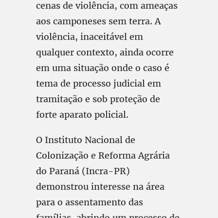
cenas de violência, com ameaças
aos camponeses sem terra. A
violência, inaceitável em
qualquer contexto, ainda ocorre
em uma situação onde o caso é
tema de processo judicial em
tramitação e sob proteção de
forte aparato policial.
O Instituto Nacional de
Colonização e Reforma Agrária
do Paraná (Incra-PR)
demonstrou interesse na área
para o assentamento das
famílias, abrindo um processo de