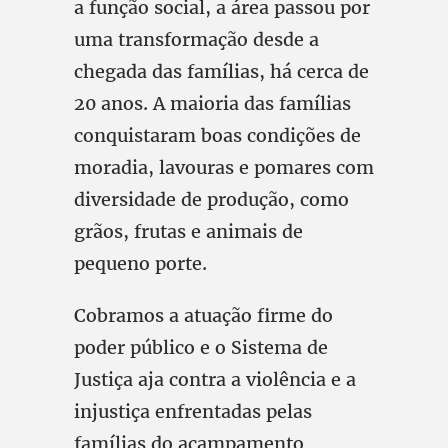
a função social, a área passou por
uma transformação desde a
chegada das famílias, há cerca de
20 anos. A maioria das famílias
conquistaram boas condições de
moradia, lavouras e pomares com
diversidade de produção, como
grãos, frutas e animais de
pequeno porte.
Cobramos a atuação firme do
poder público e o Sistema de
Justiça aja contra a violência e a
injustiça enfrentadas pelas
famílias do acampamento