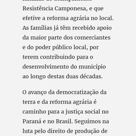
Resistência Camponesa, e que
efetive a reforma agrária no local.
As famílias já têm recebido apoio
da maior parte dos comerciantes
e do poder público local, por
terem contribuindo para o
desenvolvimento do município
ao longo destas duas décadas.
O avanço da democratização da
terra e da reforma agrária é
caminho para a justiça social no
Paraná e no Brasil. Seguimos na
luta pelo direito de produção de