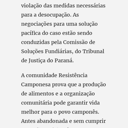
violação das medidas necessárias
para a desocupação. As
negociações para uma solução
pacífica do caso estão sendo
conduzidas pela Comissão de
Soluções Fundiárias, do Tribunal
de Justiça do Paraná.
A comunidade Resistência
Camponesa prova que a produção
de alimentos e a organização
comunitária pode garantir vida
melhor para o povo camponês.
Antes abandonada e sem cumprir