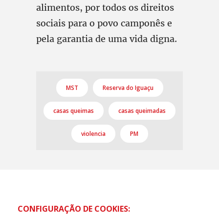
alimentos, por todos os direitos
sociais para o povo camponês e
pela garantia de uma vida digna.
MST
Reserva do Iguaçu
casas queimas
casas queimadas
violencia
PM
CONFIGURAÇÃO DE COOKIES: