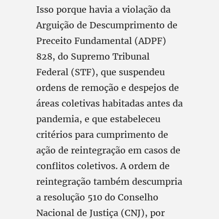
Isso porque havia a violação da
Arguição de Descumprimento de
Preceito Fundamental (ADPF)
828, do Supremo Tribunal
Federal (STF), que suspendeu
ordens de remoção e despejos de
áreas coletivas habitadas antes da
pandemia, e que estabeleceu
critérios para cumprimento de
ação de reintegração em casos de
conflitos coletivos. A ordem de
reintegração também descumpria
a resolução 510 do Conselho
Nacional de Justiça (CNJ), por