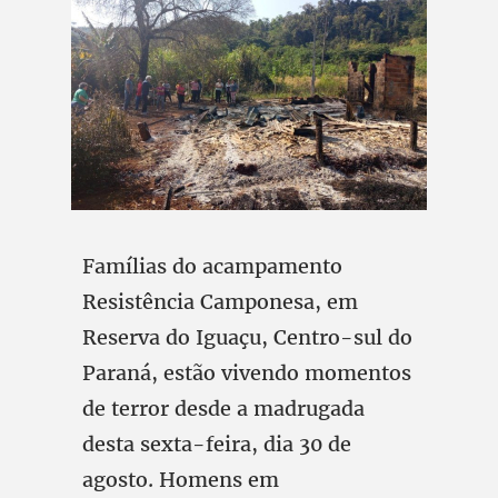
Famílias do acampamento
Resistência Camponesa, em
Reserva do Iguaçu, Centro-sul do
Paraná, estão vivendo momentos
de terror desde a madrugada
desta sexta-feira, dia 30 de
agosto. Homens em