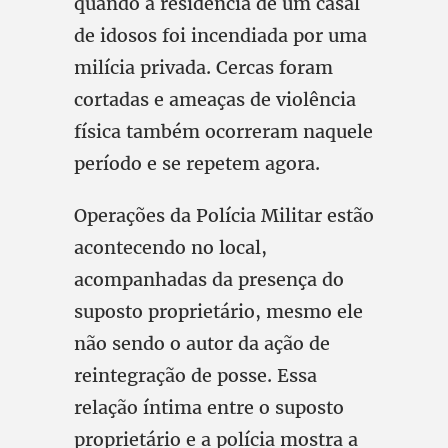
quando a residência de um casal
de idosos foi incendiada por uma
milícia privada. Cercas foram
cortadas e ameaças de violência
física também ocorreram naquele
período e se repetem agora.
Operações da Polícia Militar estão
acontecendo no local,
acompanhadas da presença do
suposto proprietário, mesmo ele
não sendo o autor da ação de
reintegração de posse. Essa
relação íntima entre o suposto
proprietário e a polícia mostra a