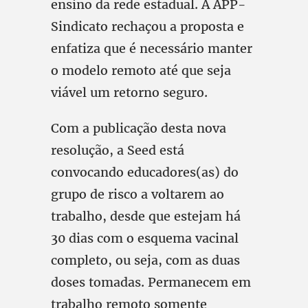
ensino da rede estadual. A APP-
Sindicato rechaçou a proposta e
enfatiza que é necessário manter
o modelo remoto até que seja
viável um retorno seguro.
Com a publicação desta nova
resolução, a Seed está
convocando educadores(as) do
grupo de risco a voltarem ao
trabalho, desde que estejam há
30 dias com o esquema vacinal
completo, ou seja, com as duas
doses tomadas. Permanecem em
trabalho remoto somente