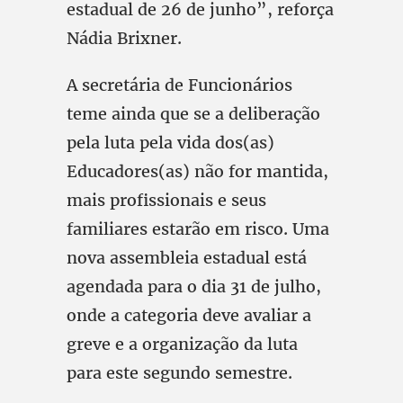
estadual de 26 de junho”, reforça
Nádia Brixner.
A secretária de Funcionários
teme ainda que se a deliberação
pela luta pela vida dos(as)
Educadores(as) não for mantida,
mais profissionais e seus
familiares estarão em risco. Uma
nova assembleia estadual está
agendada para o dia 31 de julho,
onde a categoria deve avaliar a
greve e a organização da luta
para este segundo semestre.