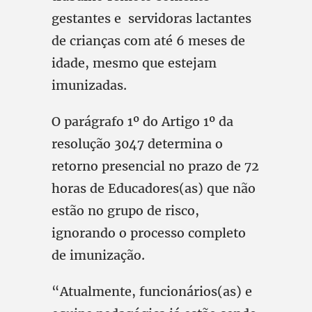
gestantes e servidoras lactantes
de crianças com até 6 meses de
idade, mesmo que estejam
imunizadas.
O parágrafo 1º do Artigo 1º da
resolução 3047 determina o
retorno presencial no prazo de 72
horas de Educadores(as) que não
estão no grupo de risco,
ignorando o processo completo
de imunização.
“Atualmente, funcionários(as) e