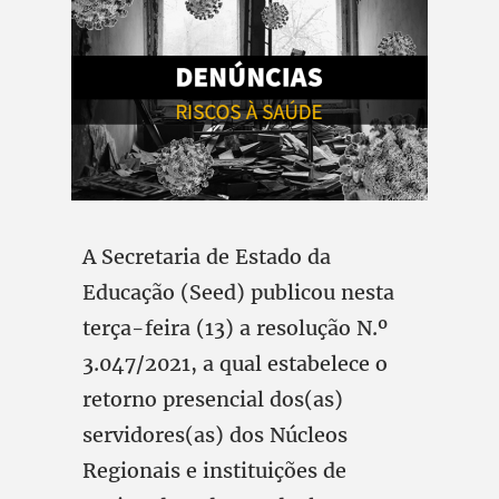
A Secretaria de Estado da
Educação (Seed) publicou nesta
terça-feira (13) a resolução N.º
3.047/2021, a qual estabelece o
retorno presencial dos(as)
servidores(as) dos Núcleos
Regionais e instituições de