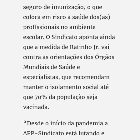
seguro de imunização, o que
coloca em risco a saúde dos(as)
profissionais no ambiente
escolar. O Sindicato aponta ainda
que a medida de Ratinho Jr. vai
contra as orientações dos Órgãos
Mundiais de Saúde e
especialistas, que recomendam
manter o isolamento social até
que 70% da população seja
vacinada.
“Desde o início da pandemia a
APP-Sindicato está lutando e