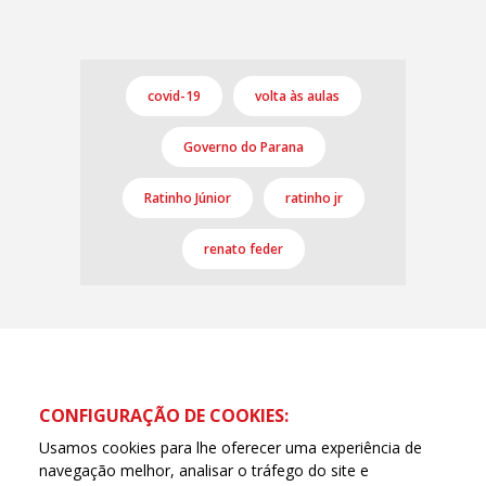
covid-19
volta às aulas
Governo do Parana
Ratinho Júnior
ratinho jr
renato feder
CONFIGURAÇÃO DE COOKIES:
Usamos cookies para lhe oferecer uma experiência de
navegação melhor, analisar o tráfego do site e