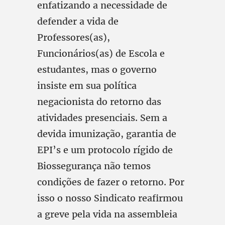
enfatizando a necessidade de
defender a vida de
Professores(as),
Funcionários(as) de Escola e
estudantes, mas o governo
insiste em sua política
negacionista do retorno das
atividades presenciais. Sem a
devida imunização, garantia de
EPI’s e um protocolo rígido de
Biossegurança não temos
condições de fazer o retorno. Por
isso o nosso Sindicato reafirmou
a greve pela vida na assembleia