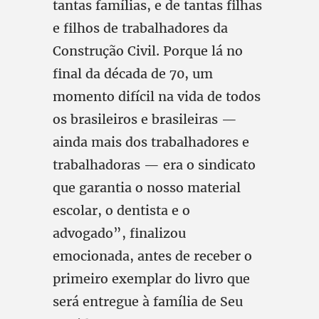
tantas famílias, e de tantas filhas
e filhos de trabalhadores da
Construção Civil. Porque lá no
final da década de 70, um
momento difícil na vida de todos
os brasileiros e brasileiras —
ainda mais dos trabalhadores e
trabalhadoras — era o sindicato
que garantia o nosso material
escolar, o dentista e o
advogado”, finalizou
emocionada, antes de receber o
primeiro exemplar do livro que
será entregue à família de Seu