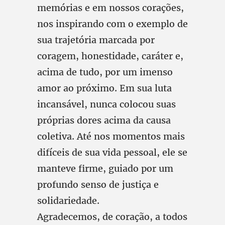
memórias e em nossos corações,
nos inspirando com o exemplo de
sua trajetória marcada por
coragem, honestidade, caráter e,
acima de tudo, por um imenso
amor ao próximo. Em sua luta
incansável, nunca colocou suas
próprias dores acima da causa
coletiva. Até nos momentos mais
difíceis de sua vida pessoal, ele se
manteve firme, guiado por um
profundo senso de justiça e
solidariedade.
Agradecemos, de coração, a todos