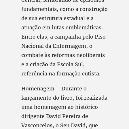
fundamentais, como a construção
de sua estrutura estadual e a
atuação em lutas emblemáticas.
Entre elas, a campanha pelo Piso
Nacional da Enfermagem, o
combate às reformas neoliberais
e a criação da Escola Sul,
referência na formação cutista.
Homenagem – Durante o
lançamento do livro, foi realizada
uma homenagem ao histórico
dirigente David Pereira de
Vasconcelos, o Seu David, que