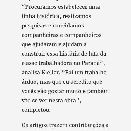
“Procuramos estabelecer uma
linha histórica, realizamos
pesquisas e convidamos
companheiras e companheiros
que ajudaram e ajudam a
construir essa história de luta da
classe trabalhadora no Paraná”,
analisa Kieller. “Foi um trabalho
árduo, mas que eu acredito que
vocês vão gostar muito e também
vão se ver nesta obra”,
completou.
Os artigos trazem contribuições a