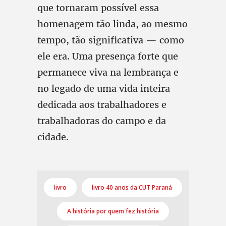
que tornaram possível essa
homenagem tão linda, ao mesmo
tempo, tão significativa — como
ele era. Uma presença forte que
permanece viva na lembrança e
no legado de uma vida inteira
dedicada aos trabalhadores e
trabalhadoras do campo e da
cidade.
livro
livro 40 anos da CUT Paraná
A história por quem fez história