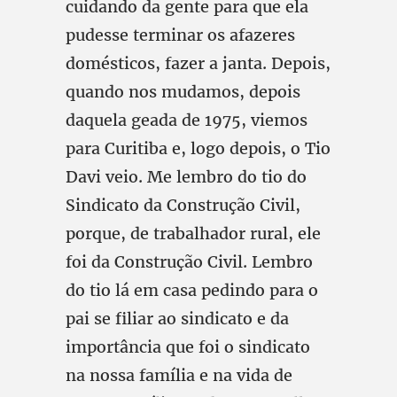
cuidando da gente para que ela
pudesse terminar os afazeres
domésticos, fazer a janta. Depois,
quando nos mudamos, depois
daquela geada de 1975, viemos
para Curitiba e, logo depois, o Tio
Davi veio. Me lembro do tio do
Sindicato da Construção Civil,
porque, de trabalhador rural, ele
foi da Construção Civil. Lembro
do tio lá em casa pedindo para o
pai se filiar ao sindicato e da
importância que foi o sindicato
na nossa família e na vida de