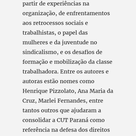
partir de experiências na
organização, de enfrentamentos
aos retrocessos sociais e
trabalhistas, o papel das
mulheres e da juventude no
sindicalismo, e os desafios de
formação e mobilização da classe
trabalhadora. Entre os autores e
autoras estão nomes como
Henrique Pizzolato, Ana Maria da
Cruz, Marlei Fernandes, entre
tantos outros que ajudaram a
consolidar a CUT Paraná como
referência na defesa dos direitos