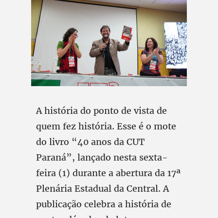
A história do ponto de vista de
quem fez história. Esse é o mote
do livro “40 anos da CUT
Paraná”, lançado nesta sexta-
feira (1) durante a abertura da 17ª
Plenária Estadual da Central. A
publicação celebra a história de