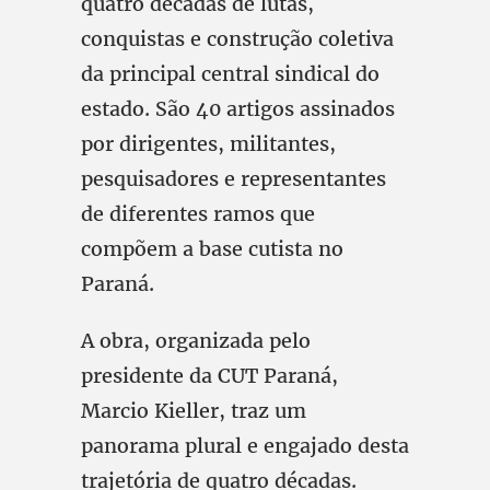
quatro décadas de lutas,
conquistas e construção coletiva
da principal central sindical do
estado. São 40 artigos assinados
por dirigentes, militantes,
pesquisadores e representantes
de diferentes ramos que
compõem a base cutista no
Paraná.
A obra, organizada pelo
presidente da CUT Paraná,
Marcio Kieller, traz um
panorama plural e engajado desta
trajetória de quatro décadas.