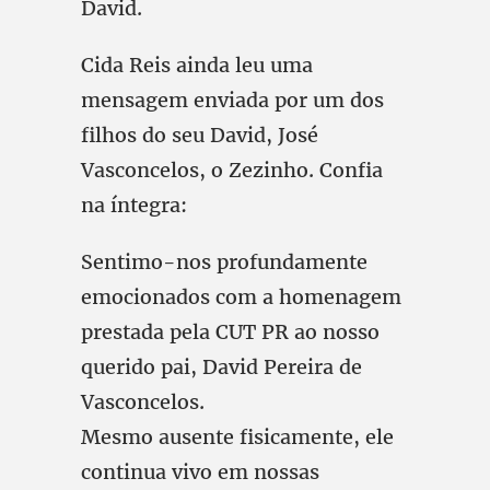
David.
Cida Reis ainda leu uma
mensagem enviada por um dos
filhos do seu David, José
Vasconcelos, o Zezinho. Confia
na íntegra:
Sentimo-nos profundamente
emocionados com a homenagem
prestada pela CUT PR ao nosso
querido pai, David Pereira de
Vasconcelos.
Mesmo ausente fisicamente, ele
continua vivo em nossas