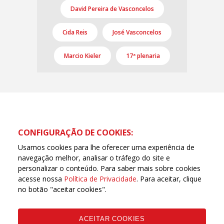
David Pereira de Vasconcelos
Cida Reis
José Vasconcelos
Marcio Kieler
17ª plenaria
CONFIGURAÇÃO DE COOKIES:
Usamos cookies para lhe oferecer uma experiência de
navegação melhor, analisar o tráfego do site e
personalizar o conteúdo. Para saber mais sobre cookies
acesse nossa
Política de Privacidade
. Para aceitar, clique
no botão "aceitar cookies".
ACEITAR COOKIES