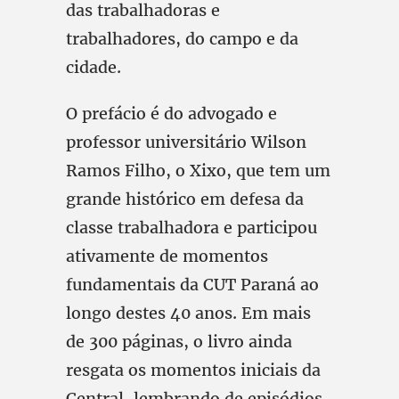
das trabalhadoras e
trabalhadores, do campo e da
cidade.
O prefácio é do advogado e
professor universitário Wilson
Ramos Filho, o Xixo, que tem um
grande histórico em defesa da
classe trabalhadora e participou
ativamente de momentos
fundamentais da CUT Paraná ao
longo destes 40 anos. Em mais
de 300 páginas, o livro ainda
resgata os momentos iniciais da
Central, lembrando de episódios