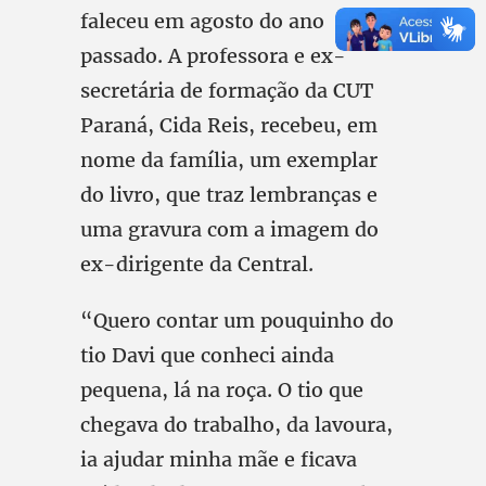
faleceu em agosto do ano
passado. A professora e ex-
secretária de formação da CUT
Paraná, Cida Reis, recebeu, em
nome da família, um exemplar
do livro, que traz lembranças e
uma gravura com a imagem do
ex-dirigente da Central.
“Quero contar um pouquinho do
tio Davi que conheci ainda
pequena, lá na roça. O tio que
chegava do trabalho, da lavoura,
ia ajudar minha mãe e ficava